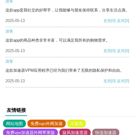
游客
这款app是我社交的好帮手，让我能够与朋友保持联系，分享生活点滴。
2025-05-13
支持
[0]
反对
[0]
游客
这款app的商品种类非常丰富，可以满足我所有的购物需求。
2025-05-13
支持
[0]
反对
[0]
游客
这款加速器VPM应用程序已经为我们带来了无限的隐私保护和自由。
2025-05-13
支持
[0]
反对
[0]
友情链接
网站地图
免费vqn外网加速
小蓝鸟
免费vps加速器外网苹果版
旋风加速度器
快连加速器