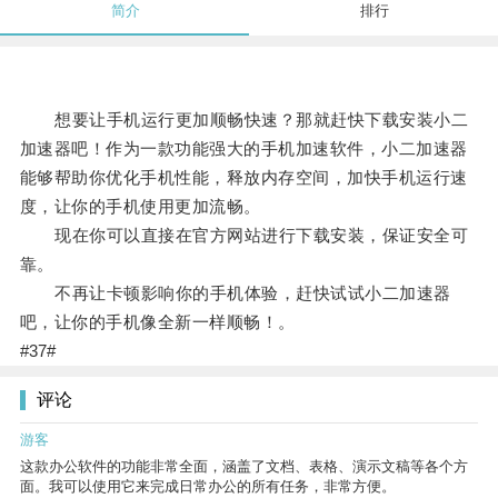
简介
排行
想要让手机运行更加顺畅快速？那就赶快下载安装小二
加速器吧！作为一款功能强大的手机加速软件，小二加速器
能够帮助你优化手机性能，释放内存空间，加快手机运行速
度，让你的手机使用更加流畅。
现在你可以直接在官方网站进行下载安装，保证安全可
靠。
不再让卡顿影响你的手机体验，赶快试试小二加速器
吧，让你的手机像全新一样顺畅！。
#37#
评论
游客
这款办公软件的功能非常全面，涵盖了文档、表格、演示文稿等各个方
面。我可以使用它来完成日常办公的所有任务，非常方便。