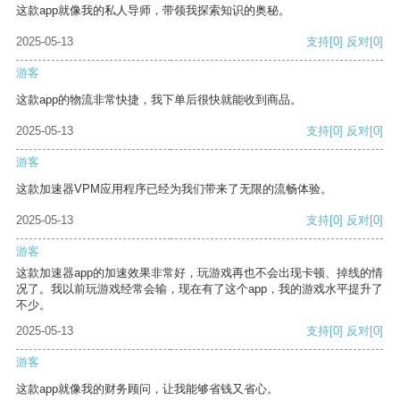
这款app就像我的私人导师，带领我探索知识的奥秘。
2025-05-13
支持
[0]
反对
[0]
游客
这款app的物流非常快捷，我下单后很快就能收到商品。
2025-05-13
支持
[0]
反对
[0]
游客
这款加速器VPM应用程序已经为我们带来了无限的流畅体验。
2025-05-13
支持
[0]
反对
[0]
游客
这款加速器app的加速效果非常好，玩游戏再也不会出现卡顿、掉线的情
况了。我以前玩游戏经常会输，现在有了这个app，我的游戏水平提升了
不少。
2025-05-13
支持
[0]
反对
[0]
游客
这款app就像我的财务顾问，让我能够省钱又省心。