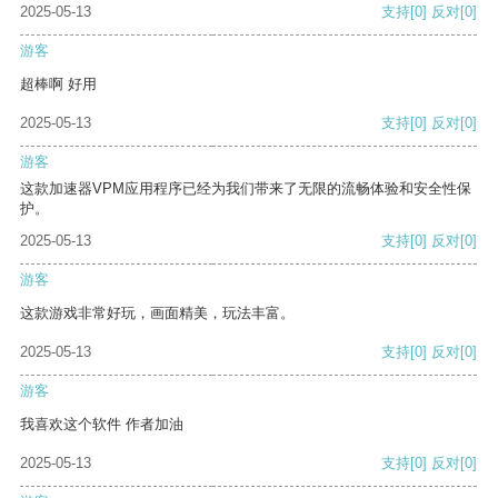
2025-05-13
支持
[0]
反对
[0]
游客
超棒啊 好用
2025-05-13
支持
[0]
反对
[0]
游客
这款加速器VPM应用程序已经为我们带来了无限的流畅体验和安全性保
护。
2025-05-13
支持
[0]
反对
[0]
游客
这款游戏非常好玩，画面精美，玩法丰富。
2025-05-13
支持
[0]
反对
[0]
游客
我喜欢这个软件 作者加油
2025-05-13
支持
[0]
反对
[0]