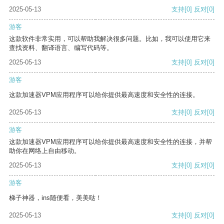
2025-05-13
支持
[0]
反对
[0]
游客
这款软件非常实用，可以帮助我解决很多问题。比如，我可以使用它来
查找资料、翻译语言、编写代码等。
2025-05-13
支持
[0]
反对
[0]
游客
这款加速器VPM应用程序可以给你提供最高速度和安全性的连接。
2025-05-13
支持
[0]
反对
[0]
游客
这款加速器VPM应用程序可以给你提供最高速度和安全性的连接，并帮
助你在网络上自由移动。
2025-05-13
支持
[0]
反对
[0]
游客
梯子神器，ins随便看，美美哒！
2025-05-13
支持
[0]
反对
[0]