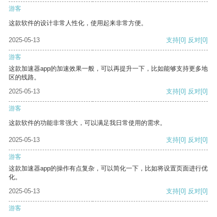
游客
这款软件的设计非常人性化，使用起来非常方便。
2025-05-13
支持
[0]
反对
[0]
游客
这款加速器app的加速效果一般，可以再提升一下，比如能够支持更多地
区的线路。
2025-05-13
支持
[0]
反对
[0]
游客
这款软件的功能非常强大，可以满足我日常使用的需求。
2025-05-13
支持
[0]
反对
[0]
游客
这款加速器app的操作有点复杂，可以简化一下，比如将设置页面进行优
化。
2025-05-13
支持
[0]
反对
[0]
游客