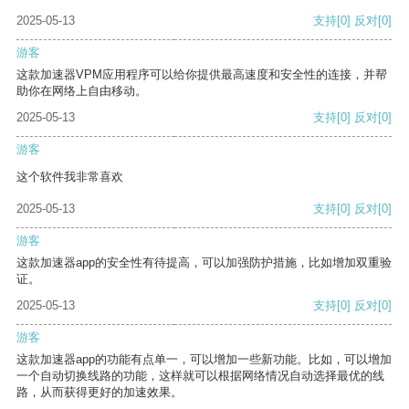
2025-05-13
支持
[0]
反对
[0]
游客
这款加速器VPM应用程序可以给你提供最高速度和安全性的连接，并帮
助你在网络上自由移动。
2025-05-13
支持
[0]
反对
[0]
游客
这个软件我非常喜欢
2025-05-13
支持
[0]
反对
[0]
游客
这款加速器app的安全性有待提高，可以加强防护措施，比如增加双重验
证。
2025-05-13
支持
[0]
反对
[0]
游客
这款加速器app的功能有点单一，可以增加一些新功能。比如，可以增加
一个自动切换线路的功能，这样就可以根据网络情况自动选择最优的线
路，从而获得更好的加速效果。