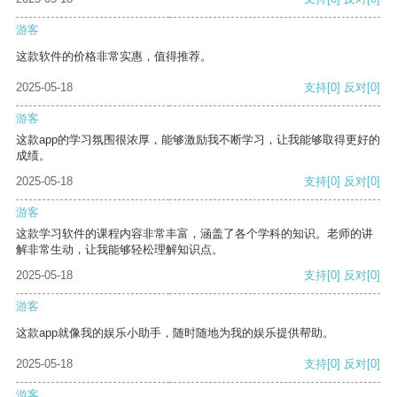
游客
这款软件的价格非常实惠，值得推荐。
2025-05-18
支持
[0]
反对
[0]
游客
这款app的学习氛围很浓厚，能够激励我不断学习，让我能够取得更好的
成绩。
2025-05-18
支持
[0]
反对
[0]
游客
这款学习软件的课程内容非常丰富，涵盖了各个学科的知识。老师的讲
解非常生动，让我能够轻松理解知识点。
2025-05-18
支持
[0]
反对
[0]
游客
这款app就像我的娱乐小助手，随时随地为我的娱乐提供帮助。
2025-05-18
支持
[0]
反对
[0]
游客