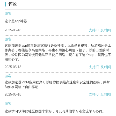
评论
游客
这个是app神器
2025-05-18
支持
[0]
反对
[0]
游客
这款加速器app简直是居家旅行必备神器，无论是看视频、玩游戏还是工
作办公，都能畅享高速网络，再也不用担心网速卡顿了。以前出差的时
候，经常因为网速慢而无法正常使用网络，现在有了这个app，我再也不
用担心了。
2025-05-18
支持
[0]
反对
[0]
游客
这款加速器VPM应用程序可以给你提供最高速度和安全性的连接，并帮
助你在网络上自由移动。
2025-05-18
支持
[0]
反对
[0]
游客
这款学习软件的社区氛围非常好，可以与其他学习者交流学习心得。