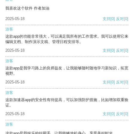
我喜欢这个软件 作者加油
2025-05-18
支持
[0]
反对
[0]
游客
这款app的功能非常强大，可以满足我所有的工作需求。我可以使用它来
编辑文档、制作演示文稿、管理日程安排等。
2025-05-18
支持
[0]
反对
[0]
游客
这款app是我学习路上的良师益友，让我能够随时随地学习新知识，拓宽
视野。
2025-05-18
支持
[0]
反对
[0]
游客
这款加速器app的安全性有待提高，可以加强防护措施，比如增加双重验
证。
2025-05-18
支持
[0]
反对
[0]
游客
这款app是我娱乐的好帮手，让我能够放松身心，享受美好时光。