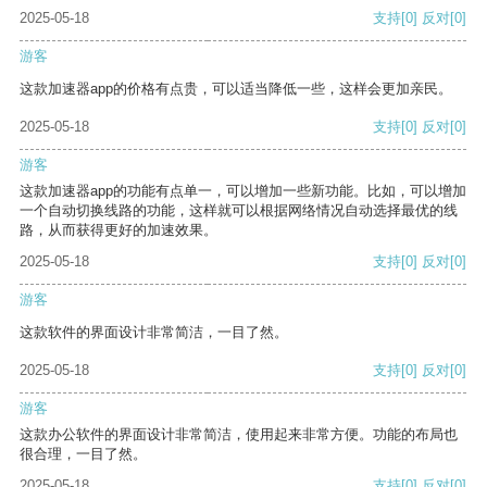
2025-05-18
支持
[0]
反对
[0]
游客
这款加速器app的价格有点贵，可以适当降低一些，这样会更加亲民。
2025-05-18
支持
[0]
反对
[0]
游客
这款加速器app的功能有点单一，可以增加一些新功能。比如，可以增加
一个自动切换线路的功能，这样就可以根据网络情况自动选择最优的线
路，从而获得更好的加速效果。
2025-05-18
支持
[0]
反对
[0]
游客
这款软件的界面设计非常简洁，一目了然。
2025-05-18
支持
[0]
反对
[0]
游客
这款办公软件的界面设计非常简洁，使用起来非常方便。功能的布局也
很合理，一目了然。
2025-05-18
支持
[0]
反对
[0]