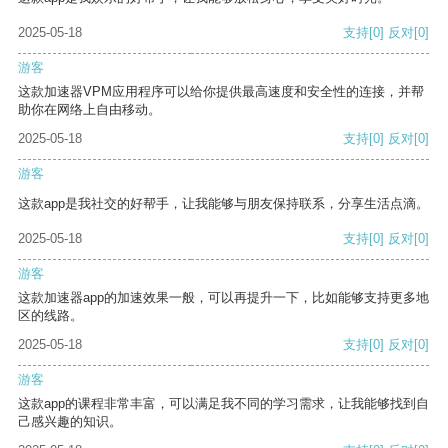
2025-05-18
支持
[0]
反对
[0]
游客
这款加速器VPM应用程序可以给你提供最高速度和安全性的连接，并帮
助你在网络上自由移动。
2025-05-18
支持
[0]
反对
[0]
游客
这款app是我社交的好帮手，让我能够与朋友保持联系，分享生活点滴。
2025-05-18
支持
[0]
反对
[0]
游客
这款加速器app的加速效果一般，可以再提升一下，比如能够支持更多地
区的线路。
2025-05-18
支持
[0]
反对
[0]
游客
这款app的课程非常丰富，可以满足我不同的学习需求，让我能够找到自
己感兴趣的知识。