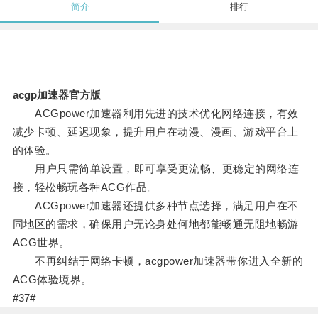
简介
排行
acgp加速器官方版
ACGpower加速器利用先进的技术优化网络连接，有效
减少卡顿、延迟现象，提升用户在动漫、漫画、游戏平台上
的体验。
用户只需简单设置，即可享受更流畅、更稳定的网络连
接，轻松畅玩各种ACG作品。
ACGpower加速器还提供多种节点选择，满足用户在不
同地区的需求，确保用户无论身处何地都能畅通无阻地畅游
ACG世界。
不再纠结于网络卡顿，acgpower加速器带你进入全新的
ACG体验境界。
#37#