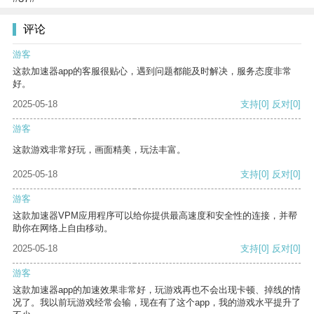
评论
游客
这款加速器app的客服很贴心，遇到问题都能及时解决，服务态度非常
好。
2025-05-18
支持
[0]
反对
[0]
游客
这款游戏非常好玩，画面精美，玩法丰富。
2025-05-18
支持
[0]
反对
[0]
游客
这款加速器VPM应用程序可以给你提供最高速度和安全性的连接，并帮
助你在网络上自由移动。
2025-05-18
支持
[0]
反对
[0]
游客
这款加速器app的加速效果非常好，玩游戏再也不会出现卡顿、掉线的情
况了。我以前玩游戏经常会输，现在有了这个app，我的游戏水平提升了