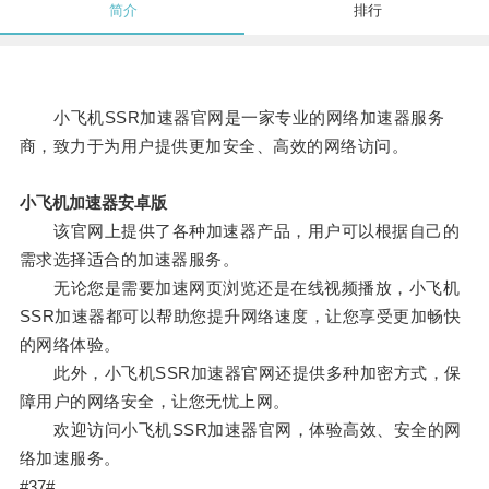
简介
排行
小飞机SSR加速器官网是一家专业的网络加速器服务
商，致力于为用户提供更加安全、高效的网络访问。
小飞机加速器安卓版
该官网上提供了各种加速器产品，用户可以根据自己的
需求选择适合的加速器服务。
无论您是需要加速网页浏览还是在线视频播放，小飞机
SSR加速器都可以帮助您提升网络速度，让您享受更加畅快
的网络体验。
此外，小飞机SSR加速器官网还提供多种加密方式，保
障用户的网络安全，让您无忧上网。
欢迎访问小飞机SSR加速器官网，体验高效、安全的网
络加速服务。
#37#