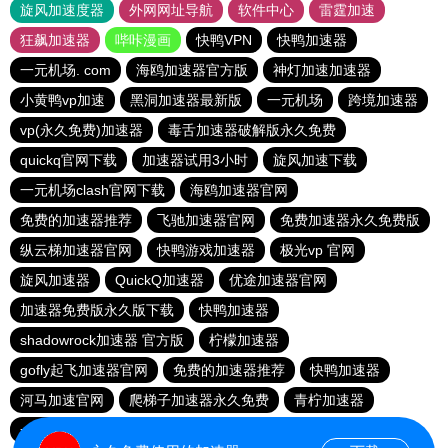
旋风加速度器
外网网址导航
软件中心
雷霆加速
狂飙加速器
哔咔漫画
快鸭VPN
快鸭加速器
一元机场. com
海鸥加速器官方版
神灯加速加速器
小黄鸭vp加速
黑洞加速器最新版
一元机场
跨境加速器
vp(永久免费)加速器
毒舌加速器破解版永久免费
quickq官网下载
加速器试用3小时
旋风加速下载
一元机场clash官网下载
海鸥加速器官网
免费的加速器推荐
飞驰加速器官网
免费加速器永久免费版
纵云梯加速器官网
快鸭游戏加速器
极光vp 官网
旋风加速器
QuickQ加速器
优途加速器官网
加速器免费版永久版下载
快鸭加速器
shadowrock加速器 官方版
柠檬加速器
gofly起飞加速器官网
免费的加速器推荐
快鸭加速器
河马加速官网
爬梯子加速器永久免费
青柠加速器
一元机场. com