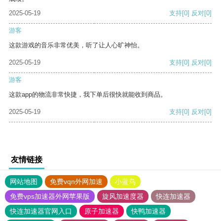
2025-05-19
支持
[0]
反对
[0]
游客
这款游戏的音乐非常优美，听了让人心旷神怡。
2025-05-19
支持
[0]
反对
[0]
游客
这款app的物流非常快捷，我下单后很快就能收到商品。
2025-05-19
支持
[0]
反对
[0]
友情链接
网站地图
免费vqn外网加速
小蓝鸟
免费vps加速器外网苹果版
旋风加速度器
快连加速器
快连加速器官网入口
原子加速器
快鸭加速器