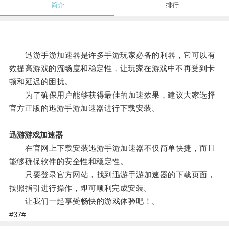
简介
排行
迅游手游加速器是许多手游玩家必备的利器，它可以有
效提高游戏的流畅度和稳定性，让玩家在游戏中不再受到卡
顿和延迟的困扰。
为了确保用户能够获得最佳的加速效果，建议大家选择
官方正版的迅游手游加速器进行下载安装。
迅游游戏加速器
在官网上下载安装迅游手游加速器不仅简单快捷，而且
能够确保软件的安全性和稳定性。
只要登录官方网站，找到迅游手游加速器的下载页面，
按照指引进行操作，即可顺利完成安装。
让我们一起享受畅快的游戏体验吧！。
#37#