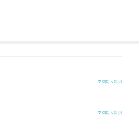
支持
[0]
反对
[0]
支持
[0]
反对
[0]