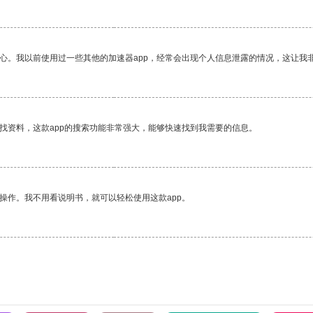
放心。我以前使用过一些其他的加速器app，经常会出现个人信息泄露的情况，这让我
找资料，这款app的搜索功能非常强大，能够快速找到我需要的信息。
操作。我不用看说明书，就可以轻松使用这款app。