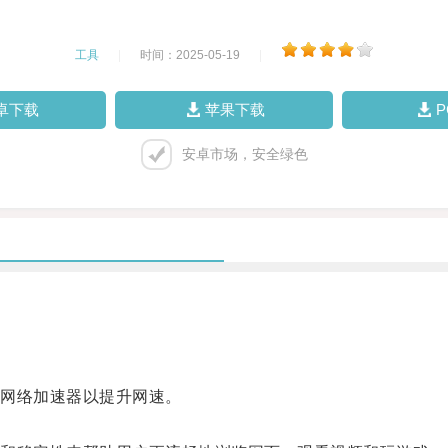
工具
|
时间：2025-05-19
|
卓下载
苹果下载
安卓市场，安全绿色
网络加速器以提升网速。
。