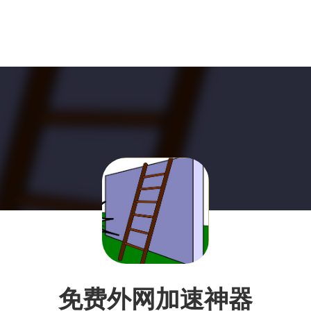
免费外网加速神器