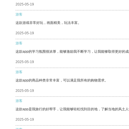
2025-05-19
游客
这款游戏非常好玩，画面精美，玩法丰富。
2025-05-19
游客
这款app的学习氛围很浓厚，能够激励我不断学习，让我能够取得更好的成
2025-05-19
游客
这款app的商品种类非常丰富，可以满足我所有的购物需求。
2025-05-19
游客
这款app是我旅行的好帮手，让我能够轻松找到目的地，了解当地的风土人
2025-05-19