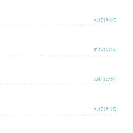
支持
[0]
反对
[0]
支持
[0]
反对
[0]
支持
[0]
反对
[0]
支持
[0]
反对
[0]