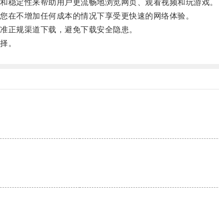
和稳定性来帮助用户更流畅地浏览网页、观看视频和玩游戏。
您在不增加任何成本的情况下享受更快速的网络体验。
准正规渠道下载，避免下载安全隐患。
择。