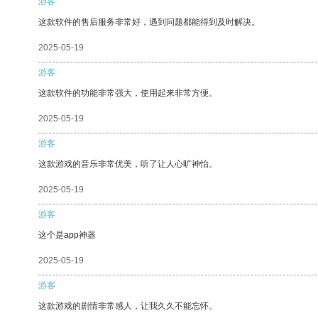
游客
这款软件的售后服务非常好，遇到问题都能得到及时解决。
2025-05-19
游客
这款软件的功能非常强大，使用起来非常方便。
2025-05-19
游客
这款游戏的音乐非常优美，听了让人心旷神怡。
2025-05-19
游客
这个是app神器
2025-05-19
游客
这款游戏的剧情非常感人，让我久久不能忘怀。