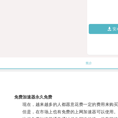
安
简介
免费加速器永久免费
现在，越来越多的人都愿意花费一定的费用来购买
但是，在市场上也有免费的上网加速器可以使用