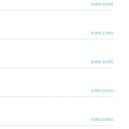
支持
[0]
反对
[0]
支持
[0]
反对
[0]
支持
[0]
反对
[0]
支持
[0]
反对
[0]
支持
[0]
反对
[0]