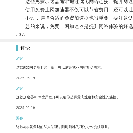
这些免费加速器通常通过优化网络连接、提升网速
使用免费上网加速器不仅可以节省费用，还可以让
不过，选择合适的免费加速器也很重要，要注意认
总的来说，免费上网加速器是提升网络体验的好选
#37#
评论
游客
这款app的功能非常丰富，可以满足我不同的社交需求。
2025-05-19
游客
这款加速器VPM应用程序可以给你提供最高速度和安全性的连接。
2025-05-19
游客
这款app就像我的私人助理，随时随地为我的办公提供帮助。