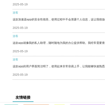
2025-05-19
游客
这款加速器app的安全性很高，使用过程中不会泄露个人信息，这让我很
2025-05-19
游客
这款app就像我的私人助理，随时随地为我的办公提供帮助。我经常需要查
2025-05-19
游客
这款app的用户界面简洁明了，使用起来非常容易上手，让我能够快速熟悉
2025-05-19
友情链接