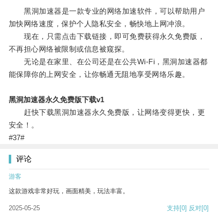
黑洞加速器是一款专业的网络加速软件，可以帮助用户
加快网络速度，保护个人隐私安全，畅快地上网冲浪。
现在，只需点击下载链接，即可免费获得永久免费版，
不再担心网络被限制或信息被窥探。
无论是在家里、在公司还是在公共Wi-Fi，黑洞加速器都
能保障你的上网安全，让你畅通无阻地享受网络乐趣。
黑洞加速器永久免费版下载v1
赶快下载黑洞加速器永久免费版，让网络变得更快，更
安全！。
#37#
评论
游客
这款游戏非常好玩，画面精美，玩法丰富。
2025-05-25
支持
[0]
反对
[0]