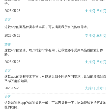
护。
2025-05-25
支持
[0]
反对
[0]
游客
这款app的商品种类非常丰富，可以满足我所有的购物需求。
2025-05-25
支持
[0]
反对
[0]
游客
这款app的酒店、餐厅推荐非常有用，让我能够享受到高品质的旅行体
验。
2025-05-25
支持
[0]
反对
[0]
游客
这款app的课程非常丰富，可以满足我不同的学习需求，让我能够找到自
己感兴趣的知识。
2025-05-25
支持
[0]
反对
[0]
游客
这款加速器app的加速效果一般，可以再提升一下，比如能够支持更多地
区的线路。