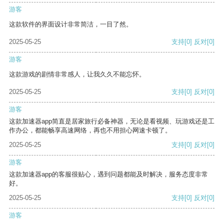
游客
这款软件的界面设计非常简洁，一目了然。
2025-05-25
支持
[0]
反对
[0]
游客
这款游戏的剧情非常感人，让我久久不能忘怀。
2025-05-25
支持
[0]
反对
[0]
游客
这款加速器app简直是居家旅行必备神器，无论是看视频、玩游戏还是工
作办公，都能畅享高速网络，再也不用担心网速卡顿了。
2025-05-25
支持
[0]
反对
[0]
游客
这款加速器app的客服很贴心，遇到问题都能及时解决，服务态度非常
好。
2025-05-25
支持
[0]
反对
[0]
游客