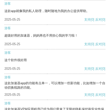
游客
这款app就像我的私人助理，随时随地为我的办公提供帮助。
2025-05-25
支持
[0]
反对
[0]
游客
超级好用的加速器，妈妈再也不用担心我的学习啦！
2025-05-25
支持
[0]
反对
[0]
游客
这个软件很好用
2025-05-25
支持
[0]
反对
[0]
游客
这款加速器app的功能有点单一，可以增加一些新功能，比如增加一个自
动切换线路的功能。
2025-05-25
支持
[0]
反对
[0]
游客
这款加速器VPM应用程序已经为我们带来了无限的隐私保护和安全性保