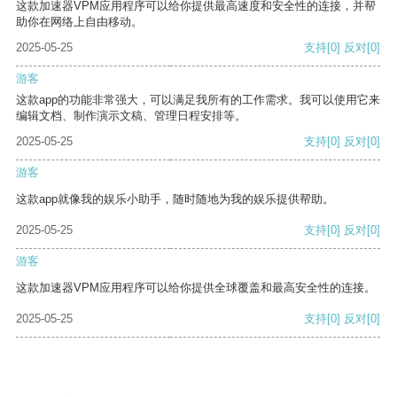
这款加速器VPM应用程序可以给你提供最高速度和安全性的连接，并帮
助你在网络上自由移动。
2025-05-25
支持
[0]
反对
[0]
游客
这款app的功能非常强大，可以满足我所有的工作需求。我可以使用它来
编辑文档、制作演示文稿、管理日程安排等。
2025-05-25
支持
[0]
反对
[0]
游客
这款app就像我的娱乐小助手，随时随地为我的娱乐提供帮助。
2025-05-25
支持
[0]
反对
[0]
游客
这款加速器VPM应用程序可以给你提供全球覆盖和最高安全性的连接。
2025-05-25
支持
[0]
反对
[0]