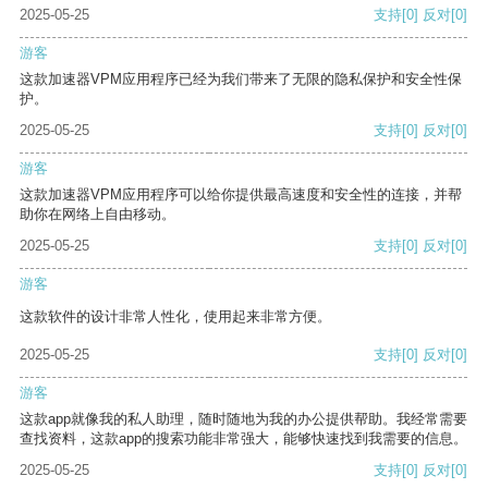
2025-05-25
支持
[0]
反对
[0]
游客
这款加速器VPM应用程序已经为我们带来了无限的隐私保护和安全性保
护。
2025-05-25
支持
[0]
反对
[0]
游客
这款加速器VPM应用程序可以给你提供最高速度和安全性的连接，并帮
助你在网络上自由移动。
2025-05-25
支持
[0]
反对
[0]
游客
这款软件的设计非常人性化，使用起来非常方便。
2025-05-25
支持
[0]
反对
[0]
游客
这款app就像我的私人助理，随时随地为我的办公提供帮助。我经常需要
查找资料，这款app的搜索功能非常强大，能够快速找到我需要的信息。
2025-05-25
支持
[0]
反对
[0]