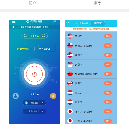
简介
排行