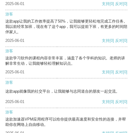
2025-06-01
支持
[0]
反对
[0]
游客
这款app让我的工作效率提高了50%，让我能够更轻松地完成工作任务。
我以前经常加班，现在有了这个app，我可以提前下班，有更多的时间陪
伴家人。
2025-06-01
支持
[0]
反对
[0]
游客
这款学习软件的课程内容非常丰富，涵盖了各个学科的知识。老师的讲
解非常生动，让我能够轻松理解知识点。
2025-06-01
支持
[0]
反对
[0]
游客
这款app就像我的社交平台，让我能够与志同道合的朋友一起交流。
2025-06-01
支持
[0]
反对
[0]
游客
这款加速器VPM应用程序可以给你提供最高速度和安全性的连接，并帮
助你在网络上自由移动。