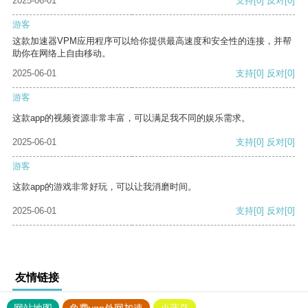
2025-06-01
支持
[0]
反对
[0]
游客
这款加速器VPM应用程序可以给你提供最高速度和安全性的连接，并帮
助你在网络上自由移动。
2025-06-01
支持
[0]
反对
[0]
游客
这款app的视频资源非常丰富，可以满足我不同的娱乐需求。
2025-06-01
支持
[0]
反对
[0]
游客
这款app的游戏非常好玩，可以让我消磨时间。
2025-06-01
支持
[0]
反对
[0]
友情链接