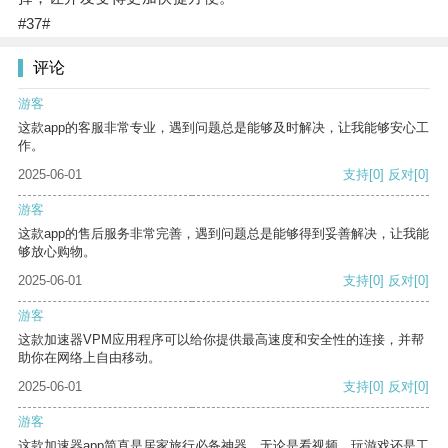
#37#
评论
游客
这款app的客服非常专业，遇到问题总是能够及时解决，让我能够安心工
作。
2025-06-01
支持
[0]
反对
[0]
游客
这款app的售后服务非常完善，遇到问题总是能够得到妥善解决，让我能
够放心购物。
2025-06-01
支持
[0]
反对
[0]
游客
这款加速器VPM应用程序可以给你提供最高速度和安全性的连接，并帮
助你在网络上自由移动。
2025-06-01
支持
[0]
反对
[0]
游客
这款加速器app简直是居家旅行必备神器，无论是看视频、玩游戏还是工