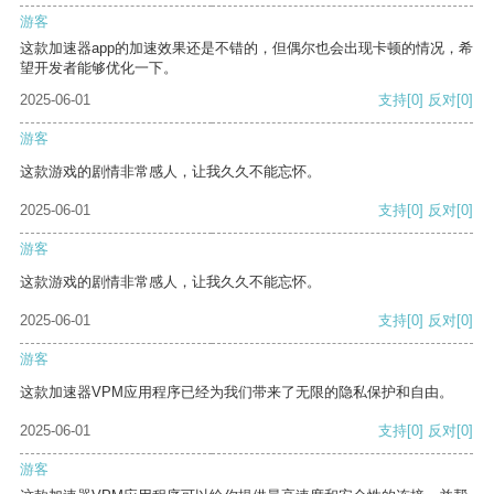
游客
这款加速器app的加速效果还是不错的，但偶尔也会出现卡顿的情况，希
望开发者能够优化一下。
2025-06-01
支持
[0]
反对
[0]
游客
这款游戏的剧情非常感人，让我久久不能忘怀。
2025-06-01
支持
[0]
反对
[0]
游客
这款游戏的剧情非常感人，让我久久不能忘怀。
2025-06-01
支持
[0]
反对
[0]
游客
这款加速器VPM应用程序已经为我们带来了无限的隐私保护和自由。
2025-06-01
支持
[0]
反对
[0]
游客