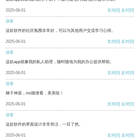
2025-06-01
支持
[0]
反对
[0]
游客
这款软件的社区氛围非常好，可以与其他用户交流学习心得。
2025-06-01
支持
[0]
反对
[0]
游客
这款app就像我的私人助理，随时随地为我的办公提供帮助。
2025-06-01
支持
[0]
反对
[0]
游客
梯子神器，ins随便看，美美哒！
2025-06-01
支持
[0]
反对
[0]
游客
这款软件的界面设计非常简洁，一目了然。
2025-06-01
支持
[0]
反对
[0]