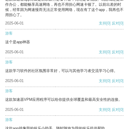
作办公，都能畅享高速网络，再也不用担心网速卡顿了。以前出差的时
候，经常因为网速慢而无法正常使用网络，现在有了这个app，我再也不
用担心了。
2025-06-01
支持
[0]
反对
[0]
游客
这个是app神器
2025-06-01
支持
[0]
反对
[0]
游客
这款学习软件的社区氛围非常好，可以与其他学习者交流学习心得。
2025-06-01
支持
[0]
反对
[0]
游客
这款加速器VPM应用程序可以给你提供全球覆盖和最高安全性的连接。
2025-06-01
支持
[0]
反对
[0]
游客
这款app就像我的娱乐小助手，随时随地为我的娱乐提供帮助。