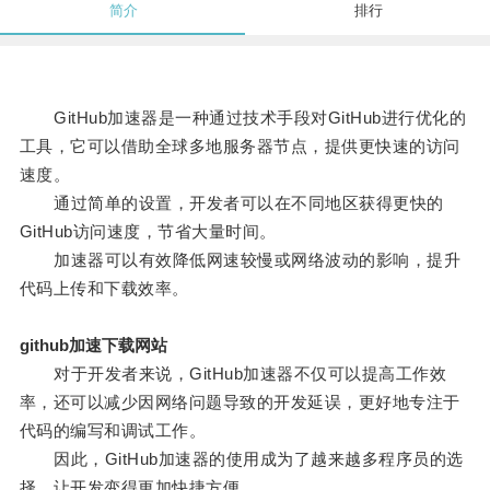
简介
排行
GitHub加速器是一种通过技术手段对GitHub进行优化的
工具，它可以借助全球多地服务器节点，提供更快速的访问
速度。
通过简单的设置，开发者可以在不同地区获得更快的
GitHub访问速度，节省大量时间。
加速器可以有效降低网速较慢或网络波动的影响，提升
代码上传和下载效率。
github加速下载网站
对于开发者来说，GitHub加速器不仅可以提高工作效
率，还可以减少因网络问题导致的开发延误，更好地专注于
代码的编写和调试工作。
因此，GitHub加速器的使用成为了越来越多程序员的选
择，让开发变得更加快捷方便。