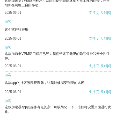
这款加速器VPM应用程序可以给你提供最高速度和安全性的连接，并帮
助你在网络上自由移动。
2025-06-01
支持
[0]
反对
[0]
游客
这个软件很好用
2025-06-01
支持
[0]
反对
[0]
游客
这款加速器VPM应用程序已经为我们带来了无限的隐私保护和安全性保
护。
2025-06-01
支持
[0]
反对
[0]
游客
这款app的社区氛围很温馨，让我能够感受到家的温暖。
2025-06-01
支持
[0]
反对
[0]
游客
这款加速器app的操作有点复杂，可以简化一下，比如将设置页面进行优
化。