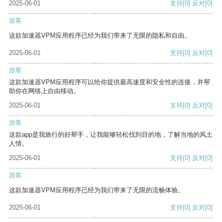
2025-06-01
支持
[0]
反对
[0]
游客
这款加速器VPM应用程序已经为我们带来了无限的隐私和自由。
2025-06-01
支持
[0]
反对
[0]
游客
这款加速器VPM应用程序可以给你提供最高速度和安全性的连接，并帮
助你在网络上自由移动。
2025-06-01
支持
[0]
反对
[0]
游客
这款app是我旅行的好帮手，让我能够轻松找到目的地，了解当地的风土
人情。
2025-06-01
支持
[0]
反对
[0]
游客
这款加速器VPM应用程序已经为我们带来了无限的流畅体验。
2025-06-01
支持
[0]
反对
[0]