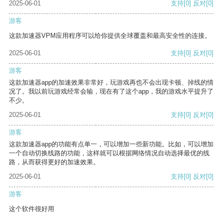
2025-06-01
支持
[0]
反对
[0]
游客
这款加速器VPM应用程序可以给你提供全球覆盖和最高安全性的连接。
2025-06-01
支持
[0]
反对
[0]
游客
这款加速器app的加速效果非常好，玩游戏再也不会出现卡顿、掉线的情
况了。我以前玩游戏经常会输，现在有了这个app，我的游戏水平提升了
不少。
2025-06-01
支持
[0]
反对
[0]
游客
这款加速器app的功能有点单一，可以增加一些新功能。比如，可以增加
一个自动切换线路的功能，这样就可以根据网络情况自动选择最优的线
路，从而获得更好的加速效果。
2025-06-01
支持
[0]
反对
[0]
游客
这个软件很好用