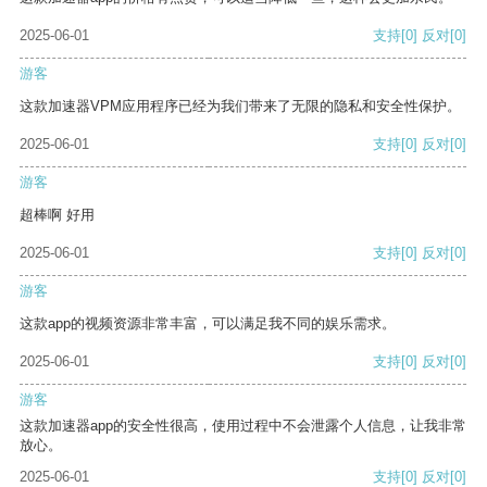
2025-06-01
支持
[0]
反对
[0]
游客
这款加速器VPM应用程序已经为我们带来了无限的隐私和安全性保护。
2025-06-01
支持
[0]
反对
[0]
游客
超棒啊 好用
2025-06-01
支持
[0]
反对
[0]
游客
这款app的视频资源非常丰富，可以满足我不同的娱乐需求。
2025-06-01
支持
[0]
反对
[0]
游客
这款加速器app的安全性很高，使用过程中不会泄露个人信息，让我非常
放心。
2025-06-01
支持
[0]
反对
[0]