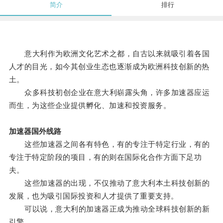
简介
排行
意大利作为欧洲文化艺术之都，自古以来就吸引着各国
人才的目光，如今其创业生态也逐渐成为欧洲科技创新的热
土。
众多科技初创企业在意大利崭露头角，许多加速器应运
而生，为这些企业提供孵化、加速和投资服务。
加速器国外线路
这些加速器之间各有特色，有的专注于特定行业，有的
专注于特定阶段的项目，有的则在国际化合作方面下足功
夫。
这些加速器的出现，不仅推动了意大利本土科技创新的
发展，也为吸引国际投资和人才提供了重要支持。
可以说，意大利的加速器正成为推动全球科技创新的新
引擎。