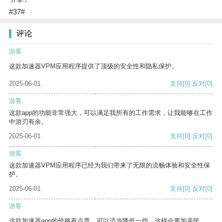
#37#
评论
游客
这款加速器VPM应用程序提供了顶级的安全性和隐私保护。
2025-06-01
支持
[0]
反对
[0]
游客
这款app的功能非常强大，可以满足我所有的工作需求，让我能够在工作
中游刃有余。
2025-06-01
支持
[0]
反对
[0]
游客
这款加速器VPM应用程序已经为我们带来了无限的流畅体验和安全性保
护。
2025-06-01
支持
[0]
反对
[0]
游客
这款加速器app的价格有点贵，可以适当降低一些，这样会更加亲民。