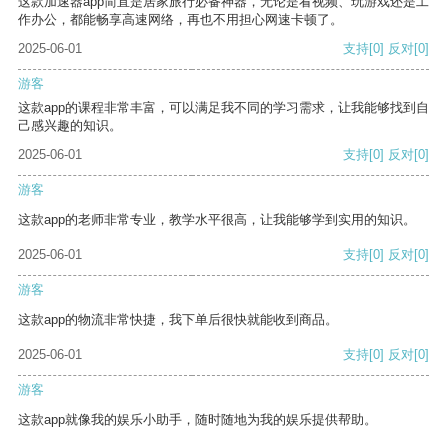
这款加速器app简直是居家旅行必备神器，无论是看视频、玩游戏还是工
作办公，都能畅享高速网络，再也不用担心网速卡顿了。
2025-06-01
支持
[0]
反对
[0]
游客
这款app的课程非常丰富，可以满足我不同的学习需求，让我能够找到自
己感兴趣的知识。
2025-06-01
支持
[0]
反对
[0]
游客
这款app的老师非常专业，教学水平很高，让我能够学到实用的知识。
2025-06-01
支持
[0]
反对
[0]
游客
这款app的物流非常快捷，我下单后很快就能收到商品。
2025-06-01
支持
[0]
反对
[0]
游客
这款app就像我的娱乐小助手，随时随地为我的娱乐提供帮助。