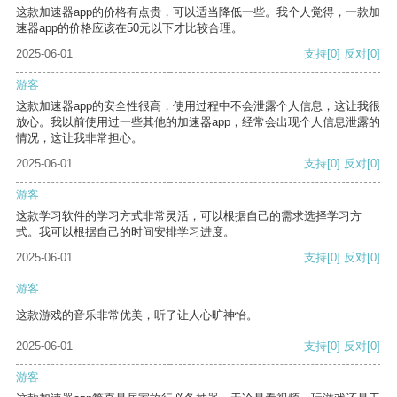
这款加速器app的价格有点贵，可以适当降低一些。我个人觉得，一款加
速器app的价格应该在50元以下才比较合理。
2025-06-01
支持
[0]
反对
[0]
游客
这款加速器app的安全性很高，使用过程中不会泄露个人信息，这让我很
放心。我以前使用过一些其他的加速器app，经常会出现个人信息泄露的
情况，这让我非常担心。
2025-06-01
支持
[0]
反对
[0]
游客
这款学习软件的学习方式非常灵活，可以根据自己的需求选择学习方
式。我可以根据自己的时间安排学习进度。
2025-06-01
支持
[0]
反对
[0]
游客
这款游戏的音乐非常优美，听了让人心旷神怡。
2025-06-01
支持
[0]
反对
[0]
游客