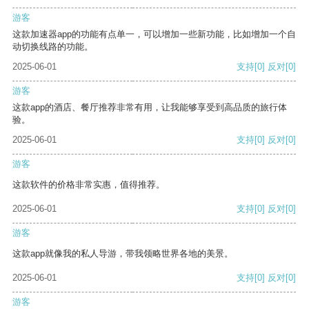
游客
这款加速器app的功能有点单一，可以增加一些新功能，比如增加一个自
动切换线路的功能。
2025-06-01
支持
[0]
反对
[0]
游客
这款app的酒店、餐厅推荐非常有用，让我能够享受到高品质的旅行体
验。
2025-06-01
支持
[0]
反对
[0]
游客
这款软件的价格非常实惠，值得推荐。
2025-06-01
支持
[0]
反对
[0]
游客
这款app就像我的私人导游，带我领略世界各地的美景。
2025-06-01
支持
[0]
反对
[0]
游客