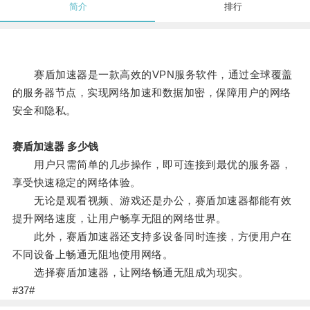
简介
排行
赛盾加速器是一款高效的VPN服务软件，通过全球覆盖
的服务器节点，实现网络加速和数据加密，保障用户的网络
安全和隐私。
赛盾加速器 多少钱
用户只需简单的几步操作，即可连接到最优的服务器，
享受快速稳定的网络体验。
无论是观看视频、游戏还是办公，赛盾加速器都能有效
提升网络速度，让用户畅享无阻的网络世界。
此外，赛盾加速器还支持多设备同时连接，方便用户在
不同设备上畅通无阻地使用网络。
选择赛盾加速器，让网络畅通无阻成为现实。
#37#