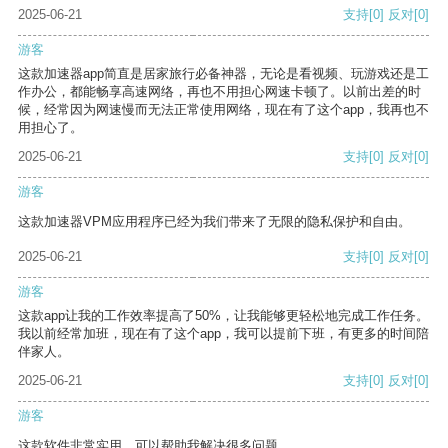
2025-06-21
支持
[0]
反对
[0]
游客
这款加速器app简直是居家旅行必备神器，无论是看视频、玩游戏还是工
作办公，都能畅享高速网络，再也不用担心网速卡顿了。以前出差的时
候，经常因为网速慢而无法正常使用网络，现在有了这个app，我再也不
用担心了。
2025-06-21
支持
[0]
反对
[0]
游客
这款加速器VPM应用程序已经为我们带来了无限的隐私保护和自由。
2025-06-21
支持
[0]
反对
[0]
游客
这款app让我的工作效率提高了50%，让我能够更轻松地完成工作任务。
我以前经常加班，现在有了这个app，我可以提前下班，有更多的时间陪
伴家人。
2025-06-21
支持
[0]
反对
[0]
游客
这款软件非常实用，可以帮助我解决很多问题。