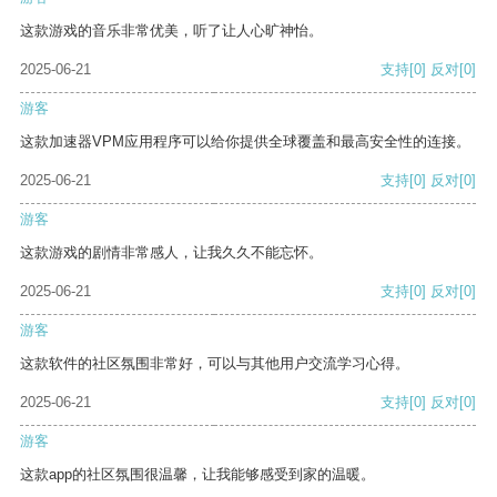
这款游戏的音乐非常优美，听了让人心旷神怡。
2025-06-21
支持
[0]
反对
[0]
游客
这款加速器VPM应用程序可以给你提供全球覆盖和最高安全性的连接。
2025-06-21
支持
[0]
反对
[0]
游客
这款游戏的剧情非常感人，让我久久不能忘怀。
2025-06-21
支持
[0]
反对
[0]
游客
这款软件的社区氛围非常好，可以与其他用户交流学习心得。
2025-06-21
支持
[0]
反对
[0]
游客
这款app的社区氛围很温馨，让我能够感受到家的温暖。