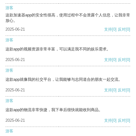
游客
这款加速器app的安全性很高，使用过程中不会泄露个人信息，让我非常
放心。
2025-06-21
支持
[0]
反对
[0]
游客
这款app的视频资源非常丰富，可以满足我不同的娱乐需求。
2025-06-21
支持
[0]
反对
[0]
游客
这款app就像我的社交平台，让我能够与志同道合的朋友一起交流。
2025-06-21
支持
[0]
反对
[0]
游客
这款app的物流非常快捷，我下单后很快就能收到商品。
2025-06-21
支持
[0]
反对
[0]
游客