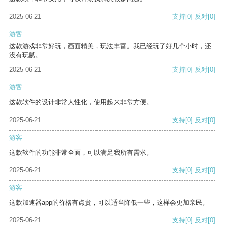
2025-06-21
支持
[0]
反对
[0]
游客
这款游戏非常好玩，画面精美，玩法丰富。我已经玩了好几个小时，还
没有玩腻。
2025-06-21
支持
[0]
反对
[0]
游客
这款软件的设计非常人性化，使用起来非常方便。
2025-06-21
支持
[0]
反对
[0]
游客
这款软件的功能非常全面，可以满足我所有需求。
2025-06-21
支持
[0]
反对
[0]
游客
这款加速器app的价格有点贵，可以适当降低一些，这样会更加亲民。
2025-06-21
支持
[0]
反对
[0]