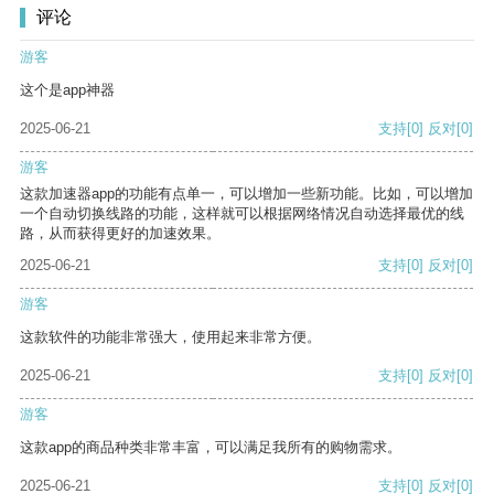
评论
游客
这个是app神器
2025-06-21
支持
[0]
反对
[0]
游客
这款加速器app的功能有点单一，可以增加一些新功能。比如，可以增加
一个自动切换线路的功能，这样就可以根据网络情况自动选择最优的线
路，从而获得更好的加速效果。
2025-06-21
支持
[0]
反对
[0]
游客
这款软件的功能非常强大，使用起来非常方便。
2025-06-21
支持
[0]
反对
[0]
游客
这款app的商品种类非常丰富，可以满足我所有的购物需求。
2025-06-21
支持
[0]
反对
[0]