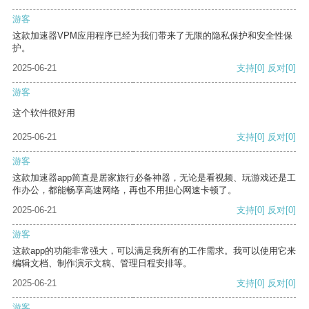
游客
这款加速器VPM应用程序已经为我们带来了无限的隐私保护和安全性保
护。
2025-06-21
支持
[0]
反对
[0]
游客
这个软件很好用
2025-06-21
支持
[0]
反对
[0]
游客
这款加速器app简直是居家旅行必备神器，无论是看视频、玩游戏还是工
作办公，都能畅享高速网络，再也不用担心网速卡顿了。
2025-06-21
支持
[0]
反对
[0]
游客
这款app的功能非常强大，可以满足我所有的工作需求。我可以使用它来
编辑文档、制作演示文稿、管理日程安排等。
2025-06-21
支持
[0]
反对
[0]
游客