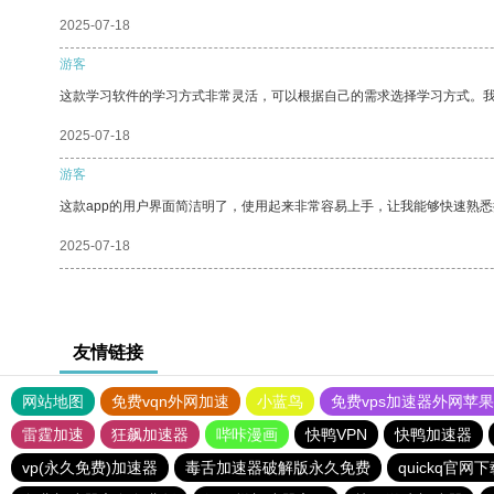
2025-07-18
游客
这款学习软件的学习方式非常灵活，可以根据自己的需求选择学习方式。
2025-07-18
游客
这款app的用户界面简洁明了，使用起来非常容易上手，让我能够快速熟
2025-07-18
友情链接
网站地图
免费vqn外网加速
小蓝鸟
免费vps加速器外网苹
雷霆加速
狂飙加速器
哔咔漫画
快鸭VPN
快鸭加速器
vp(永久免费)加速器
毒舌加速器破解版永久免费
quickq官网