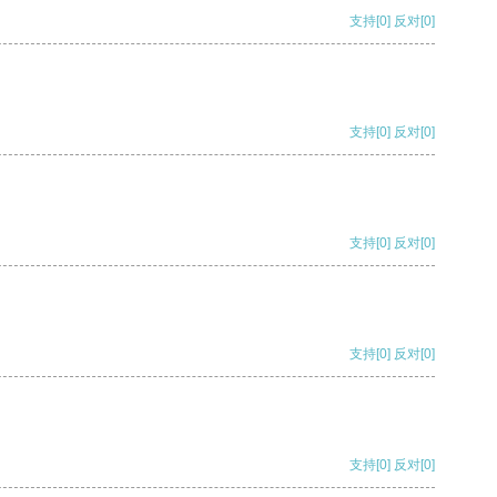
支持
[0]
反对
[0]
支持
[0]
反对
[0]
支持
[0]
反对
[0]
支持
[0]
反对
[0]
支持
[0]
反对
[0]