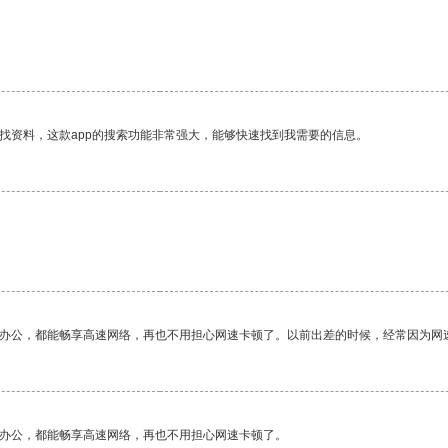
找资料，这款app的搜索功能非常强大，能够快速找到我需要的信息。
作办公，都能畅享高速网络，再也不用担心网速卡顿了。以前出差的时候，经常因为网
作办公，都能畅享高速网络，再也不用担心网速卡顿了。