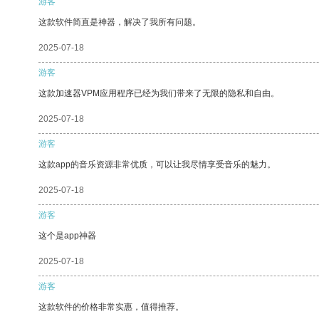
游客
这款软件简直是神器，解决了我所有问题。
2025-07-18
游客
这款加速器VPM应用程序已经为我们带来了无限的隐私和自由。
2025-07-18
游客
这款app的音乐资源非常优质，可以让我尽情享受音乐的魅力。
2025-07-18
游客
这个是app神器
2025-07-18
游客
这款软件的价格非常实惠，值得推荐。