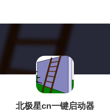
北极星cn一键启动器