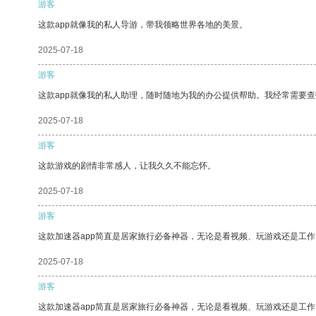
游客
这款app就像我的私人导游，带我领略世界各地的美景。
2025-07-18
游客
这款app就像我的私人助理，随时随地为我的办公提供帮助。我经常需要查
2025-07-18
游客
这款游戏的剧情非常感人，让我久久不能忘怀。
2025-07-18
游客
这款加速器app简直是居家旅行必备神器，无论是看视频、玩游戏还是工
2025-07-18
游客
这款加速器app简直是居家旅行必备神器，无论是看视频、玩游戏还是工