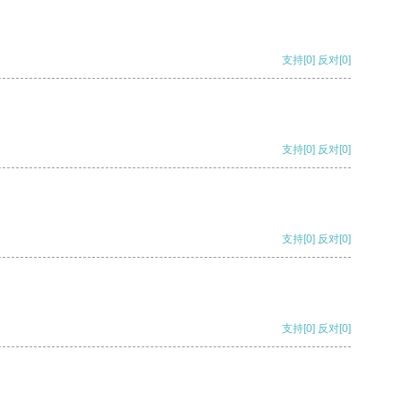
支持
[0]
反对
[0]
支持
[0]
反对
[0]
支持
[0]
反对
[0]
支持
[0]
反对
[0]