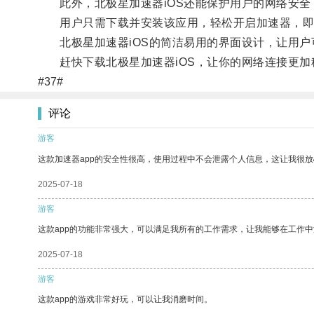
此外，北极星加速器iOS还能保护用户的网络安全
用户只需下载并安装该应用，轻松开启加速器，即
北极星加速器iOS的简洁易用的界面设计，让用户
赶快下载北极星加速器iOS，让你的网络连接更加
#37#
评论
游客
这款加速器app的安全性很高，使用过程中不会泄露个人信息，这让我很
2025-07-18
游客
这款app的功能非常强大，可以满足我所有的工作需求，让我能够在工作
2025-07-18
游客
这款app的游戏非常好玩，可以让我消磨时间。