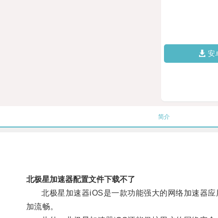
安
简介
北极星加速器配置文件下载不了
北极星加速器iOS是一款功能强大的网络加速器应
加流畅。