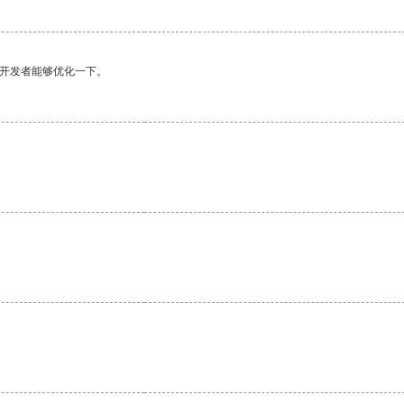
望开发者能够优化一下。