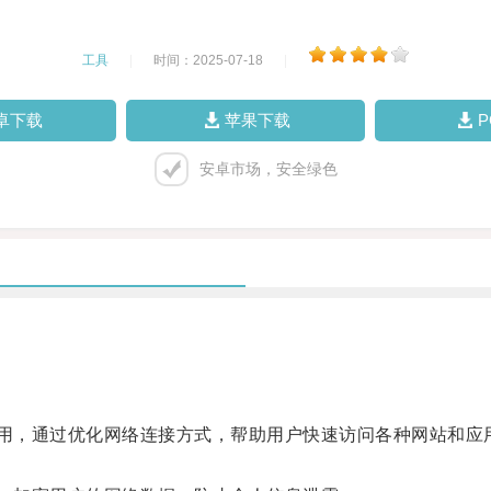
工具
|
时间：2025-07-18
|
卓下载
苹果下载
安卓市场，安全绿色
用，通过优化网络连接方式，帮助用户快速访问各种网站和应