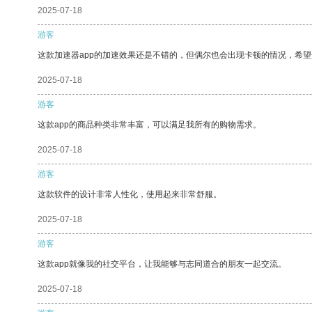
2025-07-18
游客
这款加速器app的加速效果还是不错的，但偶尔也会出现卡顿的情况，希
2025-07-18
游客
这款app的商品种类非常丰富，可以满足我所有的购物需求。
2025-07-18
游客
这款软件的设计非常人性化，使用起来非常舒服。
2025-07-18
游客
这款app就像我的社交平台，让我能够与志同道合的朋友一起交流。
2025-07-18