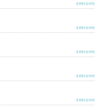
支持
[0]
反对
[0]
支持
[0]
反对
[0]
支持
[0]
反对
[0]
支持
[0]
反对
[0]
支持
[0]
反对
[0]