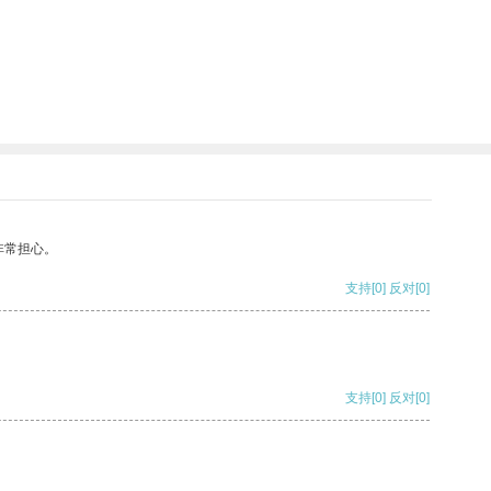
非常担心。
支持
[0]
反对
[0]
支持
[0]
反对
[0]