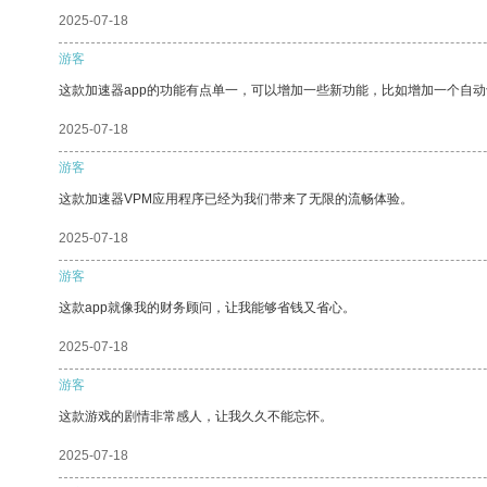
2025-07-18
游客
这款加速器app的功能有点单一，可以增加一些新功能，比如增加一个自
2025-07-18
游客
这款加速器VPM应用程序已经为我们带来了无限的流畅体验。
2025-07-18
游客
这款app就像我的财务顾问，让我能够省钱又省心。
2025-07-18
游客
这款游戏的剧情非常感人，让我久久不能忘怀。
2025-07-18