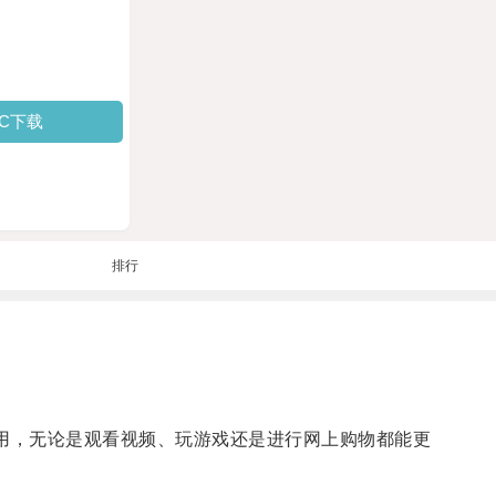
PC下载
排行
用，无论是观看视频、玩游戏还是进行网上购物都能更