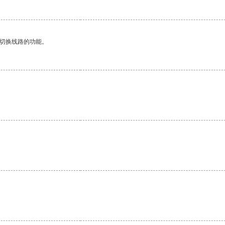
动切换线路的功能。