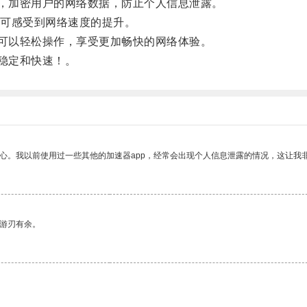
，加密用户的网络数据，防止个人信息泄露。
可感受到网络速度的提升。
可以轻松操作，享受更加畅快的网络体验。
稳定和快速！。
放心。我以前使用过一些其他的加速器app，经常会出现个人信息泄露的情况，这让我
中游刃有余。