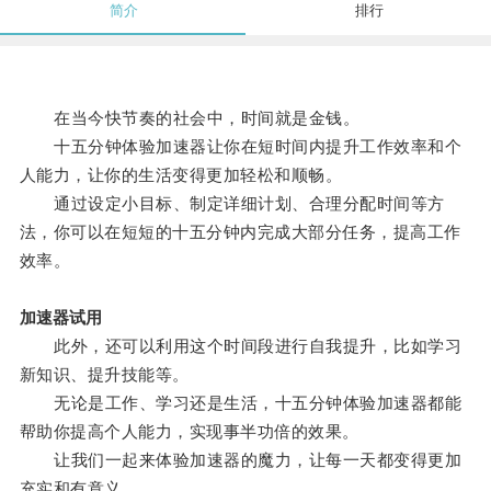
简介
排行
在当今快节奏的社会中，时间就是金钱。
十五分钟体验加速器让你在短时间内提升工作效率和个
人能力，让你的生活变得更加轻松和顺畅。
通过设定小目标、制定详细计划、合理分配时间等方
法，你可以在短短的十五分钟内完成大部分任务，提高工作
效率。
加速器试用
此外，还可以利用这个时间段进行自我提升，比如学习
新知识、提升技能等。
无论是工作、学习还是生活，十五分钟体验加速器都能
帮助你提高个人能力，实现事半功倍的效果。
让我们一起来体验加速器的魔力，让每一天都变得更加
充实和有意义。