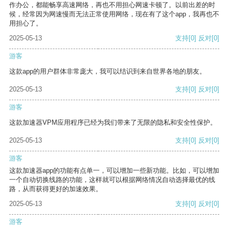
作办公，都能畅享高速网络，再也不用担心网速卡顿了。以前出差的时
候，经常因为网速慢而无法正常使用网络，现在有了这个app，我再也不
用担心了。
2025-05-13
支持
[0]
反对
[0]
游客
这款app的用户群体非常庞大，我可以结识到来自世界各地的朋友。
2025-05-13
支持
[0]
反对
[0]
游客
这款加速器VPM应用程序已经为我们带来了无限的隐私和安全性保护。
2025-05-13
支持
[0]
反对
[0]
游客
这款加速器app的功能有点单一，可以增加一些新功能。比如，可以增加
一个自动切换线路的功能，这样就可以根据网络情况自动选择最优的线
路，从而获得更好的加速效果。
2025-05-13
支持
[0]
反对
[0]
游客