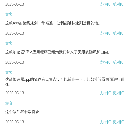
2025-05-13
支持
[0]
反对
[0]
游客
这款app的路线规划非常精准，让我能够快速到达目的地。
2025-05-13
支持
[0]
反对
[0]
游客
这款加速器VPM应用程序已经为我们带来了无限的隐私和自由。
2025-05-13
支持
[0]
反对
[0]
游客
这款加速器app的操作有点复杂，可以简化一下，比如将设置页面进行优
化。
2025-05-13
支持
[0]
反对
[0]
游客
这个软件我非常喜欢
2025-05-13
支持
[0]
反对
[0]