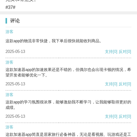
#37#
评论
游客
这款app的物流非常快捷，我下单后很快就能收到商品。
2025-05-13
支持
[0]
反对
[0]
游客
这款加速器app的加速效果还是不错的，但偶尔也会出现卡顿的情况，希
望开发者能够优化一下。
2025-05-13
支持
[0]
反对
[0]
游客
这款app的学习氛围很浓厚，能够激励我不断学习，让我能够取得更好的
成绩。
2025-05-13
支持
[0]
反对
[0]
游客
这款加速器app简直是居家旅行必备神器，无论是看视频、玩游戏还是工