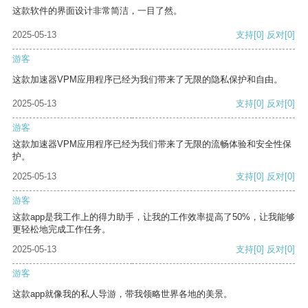
这款软件的界面设计非常简洁，一目了然。
2025-05-13
支持
[0]
反对
[0]
游客
这款加速器VPM应用程序已经为我们带来了无限的隐私保护和自由。
2025-05-13
支持
[0]
反对
[0]
游客
这款加速器VPM应用程序已经为我们带来了无限的流畅体验和安全性保
护。
2025-05-13
支持
[0]
反对
[0]
游客
这款app是我工作上的得力助手，让我的工作效率提高了50%，让我能够
更轻松地完成工作任务。
2025-05-13
支持
[0]
反对
[0]
游客
这款app就像我的私人导游，带我领略世界各地的美景。