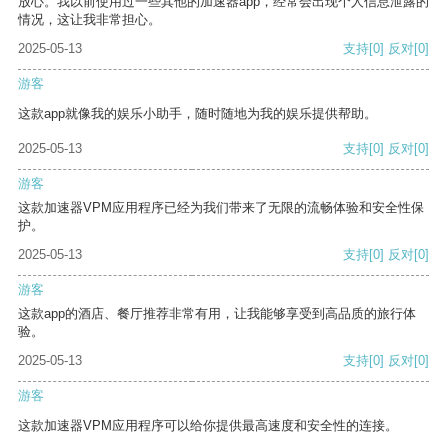
放心。我以前使用过一些其他的加速器app，经常会出现个人信息泄露的
情况，这让我非常担心。
2025-05-13
支持
[0]
反对
[0]
游客
这款app就像我的娱乐小助手，随时随地为我的娱乐提供帮助。
2025-05-13
支持
[0]
反对
[0]
游客
这款加速器VPM应用程序已经为我们带来了无限的流畅体验和安全性保
护。
2025-05-13
支持
[0]
反对
[0]
游客
这款app的酒店、餐厅推荐非常有用，让我能够享受到高品质的旅行体
验。
2025-05-13
支持
[0]
反对
[0]
游客
这款加速器VPM应用程序可以给你提供最高速度和安全性的连接。