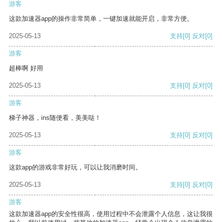
游客
这款加速器app的操作非常简单，一键加速就能开启，非常方便。
2025-05-13
支持
[0]
反对
[0]
游客
超棒啊 好用
2025-05-13
支持
[0]
反对
[0]
游客
梯子神器，ins随便看，美美哒！
2025-05-13
支持
[0]
反对
[0]
游客
这款app的游戏非常好玩，可以让我消磨时间。
2025-05-13
支持
[0]
反对
[0]
游客
这款加速器app的安全性很高，使用过程中不会泄露个人信息，这让我很