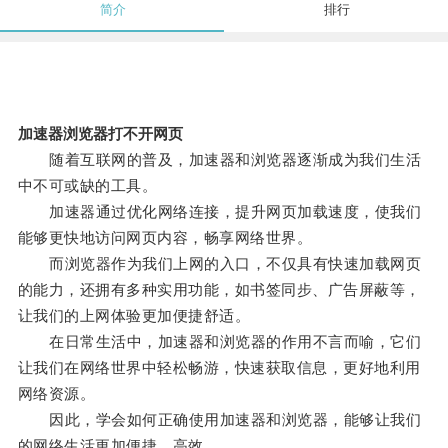
简介
排行
加速器浏览器打不开网页
随着互联网的普及，加速器和浏览器逐渐成为我们生活
中不可或缺的工具。
加速器通过优化网络连接，提升网页加载速度，使我们
能够更快地访问网页内容，畅享网络世界。
而浏览器作为我们上网的入口，不仅具有快速加载网页
的能力，还拥有多种实用功能，如书签同步、广告屏蔽等，
让我们的上网体验更加便捷舒适。
在日常生活中，加速器和浏览器的作用不言而喻，它们
让我们在网络世界中轻松畅游，快速获取信息，更好地利用
网络资源。
因此，学会如何正确使用加速器和浏览器，能够让我们
的网络生活更加便捷、高效。