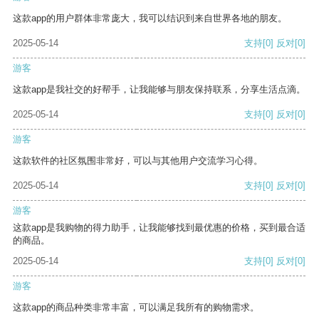
这款app的用户群体非常庞大，我可以结识到来自世界各地的朋友。
2025-05-14
支持
[0]
反对
[0]
游客
这款app是我社交的好帮手，让我能够与朋友保持联系，分享生活点滴。
2025-05-14
支持
[0]
反对
[0]
游客
这款软件的社区氛围非常好，可以与其他用户交流学习心得。
2025-05-14
支持
[0]
反对
[0]
游客
这款app是我购物的得力助手，让我能够找到最优惠的价格，买到最合适
的商品。
2025-05-14
支持
[0]
反对
[0]
游客
这款app的商品种类非常丰富，可以满足我所有的购物需求。