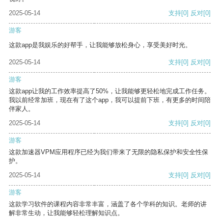
2025-05-14
支持
[0]
反对
[0]
游客
这款app是我娱乐的好帮手，让我能够放松身心，享受美好时光。
2025-05-14
支持
[0]
反对
[0]
游客
这款app让我的工作效率提高了50%，让我能够更轻松地完成工作任务。
我以前经常加班，现在有了这个app，我可以提前下班，有更多的时间陪
伴家人。
2025-05-14
支持
[0]
反对
[0]
游客
这款加速器VPM应用程序已经为我们带来了无限的隐私保护和安全性保
护。
2025-05-14
支持
[0]
反对
[0]
游客
这款学习软件的课程内容非常丰富，涵盖了各个学科的知识。老师的讲
解非常生动，让我能够轻松理解知识点。