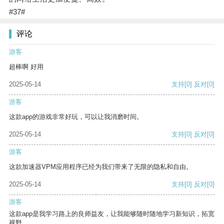
#37#
评论
游客
超棒啊 好用
2025-05-14
支持
[0]
反对
[0]
游客
这款app的游戏非常好玩，可以让我消磨时间。
2025-05-14
支持
[0]
反对
[0]
游客
这款加速器VPM应用程序已经为我们带来了无限的隐私和自由。
2025-05-14
支持
[0]
反对
[0]
游客
这款app是我学习路上的良师益友，让我能够随时随地学习新知识，拓宽
视野。