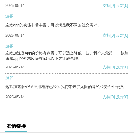
2025-05-14
支持
[0]
反对
[0]
游客
这款app的功能非常丰富，可以满足我不同的社交需求。
2025-05-14
支持
[0]
反对
[0]
游客
这款加速器app的价格有点贵，可以适当降低一些。我个人觉得，一款加
速器app的价格应该在50元以下才比较合理。
2025-05-14
支持
[0]
反对
[0]
游客
这款加速器VPM应用程序已经为我们带来了无限的隐私和安全性保护。
2025-05-14
支持
[0]
反对
[0]
友情链接