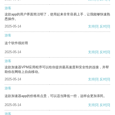
游客
这款app的用户界面简洁明了，使用起来非常容易上手，让我能够快速熟
悉操作。
2025-05-14
支持
[0]
反对
[0]
游客
这个软件很好用
2025-05-14
支持
[0]
反对
[0]
游客
这款加速器VPM应用程序可以给你提供最高速度和安全性的连接，并帮
助你在网络上自由移动。
2025-05-14
支持
[0]
反对
[0]
游客
这款加速器app的价格有点贵，可以适当降低一些，这样会更加亲民。
2025-05-14
支持
[0]
反对
[0]
游客