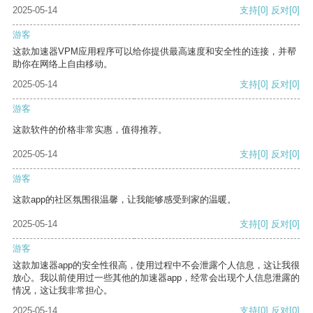
2025-05-14
支持
[0]
反对
[0]
游客
这款加速器VPM应用程序可以给你提供最高速度和安全性的连接，并帮
助你在网络上自由移动。
2025-05-14
支持
[0]
反对
[0]
游客
这款软件的价格非常实惠，值得推荐。
2025-05-14
支持
[0]
反对
[0]
游客
这款app的社区氛围很温馨，让我能够感受到家的温暖。
2025-05-14
支持
[0]
反对
[0]
游客
这款加速器app的安全性很高，使用过程中不会泄露个人信息，这让我很
放心。我以前使用过一些其他的加速器app，经常会出现个人信息泄露的
情况，这让我非常担心。
2025-05-14
支持
[0]
反对
[0]