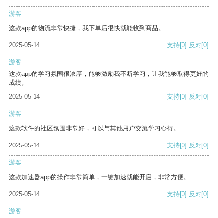
游客
这款app的物流非常快捷，我下单后很快就能收到商品。
2025-05-14
支持
[0]
反对
[0]
游客
这款app的学习氛围很浓厚，能够激励我不断学习，让我能够取得更好的
成绩。
2025-05-14
支持
[0]
反对
[0]
游客
这款软件的社区氛围非常好，可以与其他用户交流学习心得。
2025-05-14
支持
[0]
反对
[0]
游客
这款加速器app的操作非常简单，一键加速就能开启，非常方便。
2025-05-14
支持
[0]
反对
[0]
游客