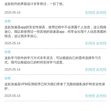
这款软件的界面设计非常简洁，一目了然。
2025-05-14
支持
[0]
反对
[0]
游客
这款加速器app的安全性很高，使用过程中不会泄露个人信息，这让我很
放心。我以前使用过一些其他的加速器app，经常会出现个人信息泄露的
情况，这让我非常担心。
2025-05-14
支持
[0]
反对
[0]
游客
这款学习软件的学习方式非常灵活，可以根据自己的需求选择学习方
式。我可以根据自己的时间安排学习进度。
2025-05-14
支持
[0]
反对
[0]
游客
这款加速器VPM应用程序已经为我们带来了无限的隐私保护和安全性保
护。
2025-05-14
支持
[0]
反对
[0]