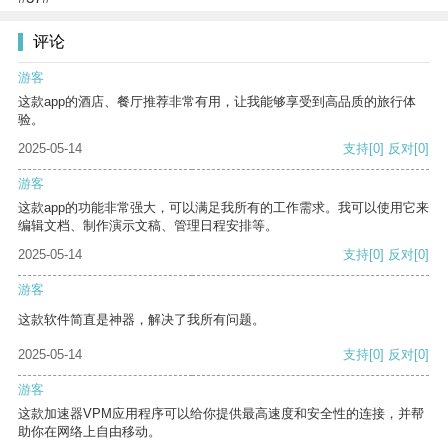
评论
游客
这款app的酒店、餐厅推荐非常有用，让我能够享受到高品质的旅行体
验。
2025-05-14
支持
[0]
反对
[0]
游客
这款app的功能非常强大，可以满足我所有的工作需求。我可以使用它来
编辑文档、制作演示文稿、管理日程安排等。
2025-05-14
支持
[0]
反对
[0]
游客
这款软件简直是神器，解决了我所有问题。
2025-05-14
支持
[0]
反对
[0]
游客
这款加速器VPM应用程序可以给你提供最高速度和安全性的连接，并帮
助你在网络上自由移动。