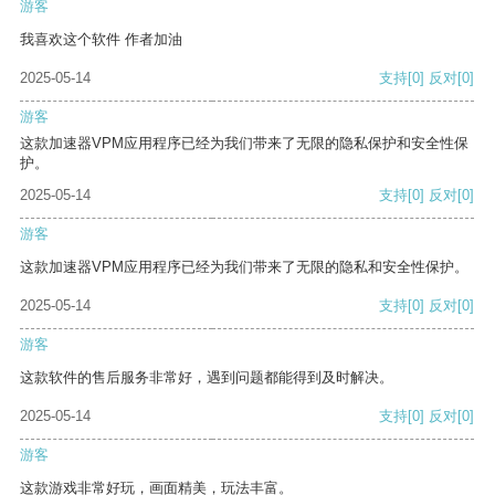
游客
我喜欢这个软件 作者加油
2025-05-14
支持
[0]
反对
[0]
游客
这款加速器VPM应用程序已经为我们带来了无限的隐私保护和安全性保
护。
2025-05-14
支持
[0]
反对
[0]
游客
这款加速器VPM应用程序已经为我们带来了无限的隐私和安全性保护。
2025-05-14
支持
[0]
反对
[0]
游客
这款软件的售后服务非常好，遇到问题都能得到及时解决。
2025-05-14
支持
[0]
反对
[0]
游客
这款游戏非常好玩，画面精美，玩法丰富。