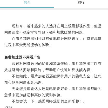
简介
排行
现如今，越来越多的人选择在网上观看影视作品，但是
网络速度不稳定常常导致卡顿和加载缓慢的问题。
而看片加速器则可以有效地提升网络速度，让您在观影
过程中享受无缝流畅的体验。
免费加速器不用看广告
通过对网络数据的优化和加密传输，看片加速器可以有
效规避网络拥堵和限制，帮助用户快速加载视频内容。
不仅如此，看片加速器还能保护用户的隐私安全，让您
放心畅享网络观影乐趣。
无论您是追剧达人还是电影爱好者，看片加速器都能为
您带来更加舒适和高效的观影体验。
不妨尝试一下，感受网络观影的全新乐趣！。
#37#