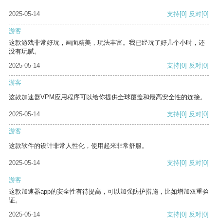
2025-05-14
支持
[0]
反对
[0]
游客
这款游戏非常好玩，画面精美，玩法丰富。我已经玩了好几个小时，还
没有玩腻。
2025-05-14
支持
[0]
反对
[0]
游客
这款加速器VPM应用程序可以给你提供全球覆盖和最高安全性的连接。
2025-05-14
支持
[0]
反对
[0]
游客
这款软件的设计非常人性化，使用起来非常舒服。
2025-05-14
支持
[0]
反对
[0]
游客
这款加速器app的安全性有待提高，可以加强防护措施，比如增加双重验
证。
2025-05-14
支持
[0]
反对
[0]