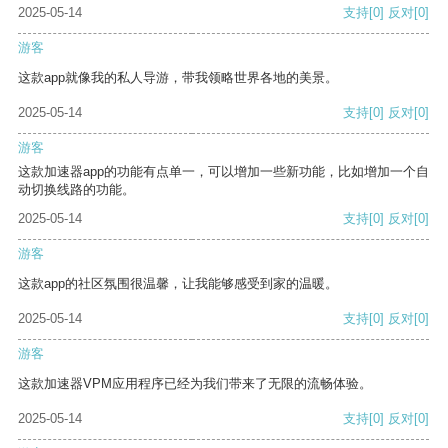
2025-05-14
支持
[0]
反对
[0]
游客
这款app就像我的私人导游，带我领略世界各地的美景。
2025-05-14
支持
[0]
反对
[0]
游客
这款加速器app的功能有点单一，可以增加一些新功能，比如增加一个自
动切换线路的功能。
2025-05-14
支持
[0]
反对
[0]
游客
这款app的社区氛围很温馨，让我能够感受到家的温暖。
2025-05-14
支持
[0]
反对
[0]
游客
这款加速器VPM应用程序已经为我们带来了无限的流畅体验。
2025-05-14
支持
[0]
反对
[0]