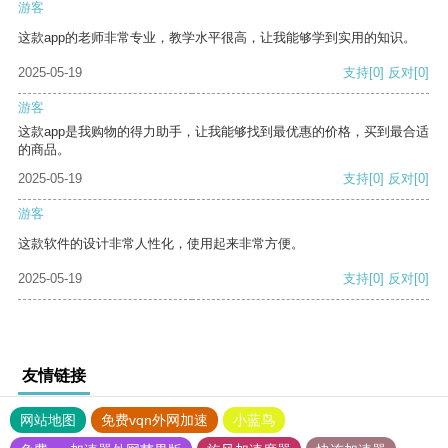
游客
这款app的老师非常专业，教学水平很高，让我能够学到实用的知识。
2025-05-19
支持
[0]
反对
[0]
游客
这款app是我购物的得力助手，让我能够找到最优惠的价格，买到最合适
的商品。
2025-05-19
支持
[0]
反对
[0]
游客
这款软件的设计非常人性化，使用起来非常方便。
2025-05-19
支持
[0]
反对
[0]
友情链接
网站地图
免费vqn外网加速
小蓝鸟