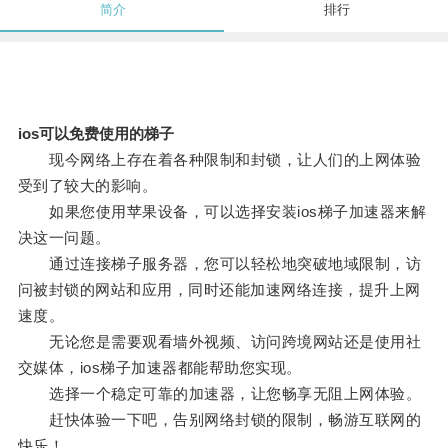
简介
排行
ios可以免费使用的梯子
现今网络上存在着各种限制和封锁，让人们的上网体验
受到了较大的影响。
如果您使用苹果设备，可以选择安装ios梯子加速器来解
决这一问题。
通过连接梯子服务器，您可以轻松地突破地域限制，访
问被封锁的网站和应用，同时还能加速网络连接，提升上网
速度。
无论您是需要观看墙外视频、访问跨境网站还是使用社
交媒体，ios梯子加速器都能帮助您实现。
选择一个稳定可靠的加速器，让您畅享无阻上网体验。
赶快体验一下吧，告别网络封锁的限制，畅游互联网的
快乐！。