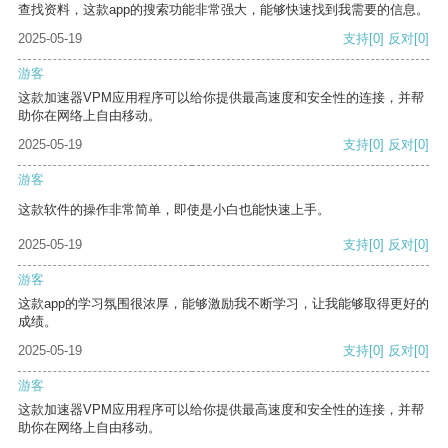
查找资料，这款app的搜索功能非常强大，能够快速找到我需要的信息。
2025-05-19
支持
[0]
反对
[0]
游客
这款加速器VPM应用程序可以给你提供最高速度和安全性的连接，并帮
助你在网络上自由移动。
2025-05-19
支持
[0]
反对
[0]
游客
这款软件的操作非常简单，即使是小白也能快速上手。
2025-05-19
支持
[0]
反对
[0]
游客
这款app的学习氛围很浓厚，能够激励我不断学习，让我能够取得更好的
成绩。
2025-05-19
支持
[0]
反对
[0]
游客
这款加速器VPM应用程序可以给你提供最高速度和安全性的连接，并帮
助你在网络上自由移动。