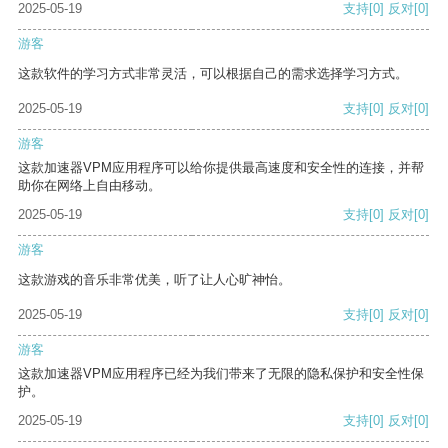
2025-05-19
支持
[0]
反对
[0]
游客
这款软件的学习方式非常灵活，可以根据自己的需求选择学习方式。
2025-05-19
支持
[0]
反对
[0]
游客
这款加速器VPM应用程序可以给你提供最高速度和安全性的连接，并帮
助你在网络上自由移动。
2025-05-19
支持
[0]
反对
[0]
游客
这款游戏的音乐非常优美，听了让人心旷神怡。
2025-05-19
支持
[0]
反对
[0]
游客
这款加速器VPM应用程序已经为我们带来了无限的隐私保护和安全性保
护。
2025-05-19
支持
[0]
反对
[0]