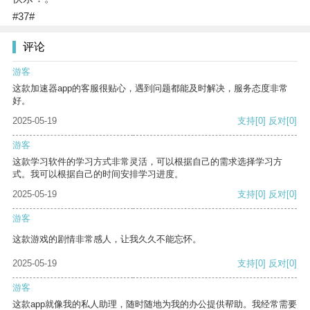
#37#
评论
游客
这款加速器app的客服很贴心，遇到问题都能及时解决，服务态度非常
好。
2025-05-19
支持
[0]
反对
[0]
游客
这款学习软件的学习方式非常灵活，可以根据自己的需求选择学习方
式。我可以根据自己的时间安排学习进度。
2025-05-19
支持
[0]
反对
[0]
游客
这款游戏的剧情非常感人，让我久久不能忘怀。
2025-05-19
支持
[0]
反对
[0]
游客
这款app就像我的私人助理，随时随地为我的办公提供帮助。我经常需要