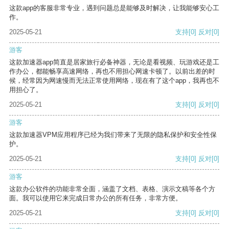
这款app的客服非常专业，遇到问题总是能够及时解决，让我能够安心工
作。
2025-05-21
支持
[0]
反对
[0]
游客
这款加速器app简直是居家旅行必备神器，无论是看视频、玩游戏还是工
作办公，都能畅享高速网络，再也不用担心网速卡顿了。以前出差的时
候，经常因为网速慢而无法正常使用网络，现在有了这个app，我再也不
用担心了。
2025-05-21
支持
[0]
反对
[0]
游客
这款加速器VPM应用程序已经为我们带来了无限的隐私保护和安全性保
护。
2025-05-21
支持
[0]
反对
[0]
游客
这款办公软件的功能非常全面，涵盖了文档、表格、演示文稿等各个方
面。我可以使用它来完成日常办公的所有任务，非常方便。
2025-05-21
支持
[0]
反对
[0]