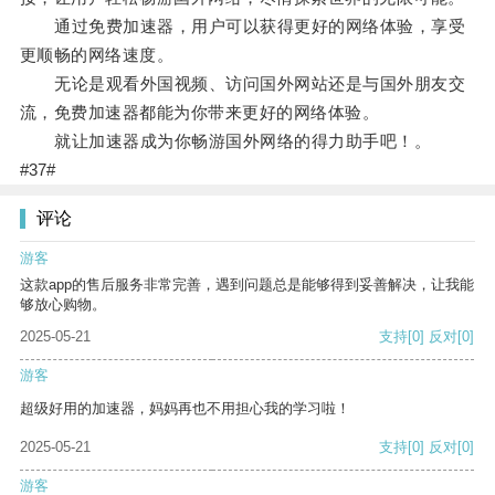
通过免费加速器，用户可以获得更好的网络体验，享受
更顺畅的网络速度。
无论是观看外国视频、访问国外网站还是与国外朋友交
流，免费加速器都能为你带来更好的网络体验。
就让加速器成为你畅游国外网络的得力助手吧！。
#37#
评论
游客
这款app的售后服务非常完善，遇到问题总是能够得到妥善解决，让我能
够放心购物。
2025-05-21
支持
[0]
反对
[0]
游客
超级好用的加速器，妈妈再也不用担心我的学习啦！
2025-05-21
支持
[0]
反对
[0]
游客