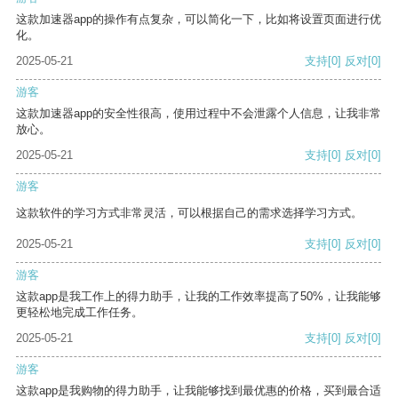
这款加速器app的操作有点复杂，可以简化一下，比如将设置页面进行优
化。
2025-05-21
支持
[0]
反对
[0]
游客
这款加速器app的安全性很高，使用过程中不会泄露个人信息，让我非常
放心。
2025-05-21
支持
[0]
反对
[0]
游客
这款软件的学习方式非常灵活，可以根据自己的需求选择学习方式。
2025-05-21
支持
[0]
反对
[0]
游客
这款app是我工作上的得力助手，让我的工作效率提高了50%，让我能够
更轻松地完成工作任务。
2025-05-21
支持
[0]
反对
[0]
游客
这款app是我购物的得力助手，让我能够找到最优惠的价格，买到最合适