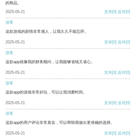
的商品。
2025-05-21
支持
[0]
反对
[0]
游客
这款游戏的剧情非常感人，让我久久不能忘怀。
2025-05-21
支持
[0]
反对
[0]
游客
这款app就像我的财务顾问，让我能够省钱又省心。
2025-05-21
支持
[0]
反对
[0]
游客
这款app的游戏非常好玩，可以让我消磨时间。
2025-05-21
支持
[0]
反对
[0]
游客
这款app的用户评论非常真实，可以帮助我做出更准确的选择。
2025-05-21
支持
[0]
反对
[0]