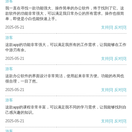
游客
我一直在寻找一款功能强大、操作简单的办公软件，终于找到了它。这
款软件的功能非常强大，可以满足我日常办公的所有需求。操作也很简
单，即使是小白也能快速上手。
2025-05-21
支持
[0]
反对
[0]
游客
这款app的功能非常强大，可以满足我所有的工作需求，让我能够在工作
中游刃有余。
2025-05-21
支持
[0]
反对
[0]
游客
这款办公软件的界面设计非常简洁，使用起来非常方便。功能的布局也
很合理，一目了然。
2025-05-21
支持
[0]
反对
[0]
游客
这款app的课程非常丰富，可以满足我不同的学习需求，让我能够找到自
己感兴趣的知识。
2025-05-21
支持
[0]
反对
[0]
游客