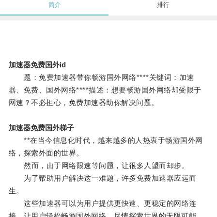
简介
排行
加速器免费国外id
题：免费加速器带你畅游国外网络****关键词：加速
器、免费、国外网络****描述：想要畅游国外网络却受限于
网速？不必担心，免费加速器助你解决问题。
加速器免费国外梯子
**在当今信息化时代，越来越多的人热衷于畅游国外网
络，探索外面的世界。
然而，由于网络限速等问题，让很多人望而却步。
为了帮助用户解决这一难题，许多免费加速器应运而
生。
这些加速器可以为用户提供更快速、更稳定的网络连
接，让用户轻松畅游国外网络，尽情探索世界的无限可能。