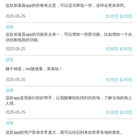
这款加速器app的价格有点贵，可以适当降低一些，这样会更加亲民。
2025-05-25
支持
[0]
反对
[0]
游客
这款加速器app的功能有点单一，可以增加一些新功能，比如增加一个自
动切换线路的功能。
2025-05-25
支持
[0]
反对
[0]
游客
梯子神器，ins随便看，美美哒！
2025-05-25
支持
[0]
反对
[0]
游客
这款app是我旅行的好帮手，让我能够轻松找到目的地，了解当地的风土
人情。
2025-05-25
支持
[0]
反对
[0]
游客
这款app的用户群体非常庞大，我可以结识到来自世界各地的朋友。