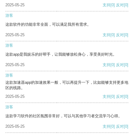
2025-05-25
支持
[0]
反对
[0]
游客
这款软件的功能非常全面，可以满足我所有需求。
2025-05-25
支持
[0]
反对
[0]
游客
这款app是我娱乐的好帮手，让我能够放松身心，享受美好时光。
2025-05-25
支持
[0]
反对
[0]
游客
这款加速器app的加速效果一般，可以再提升一下，比如能够支持更多地
区的线路。
2025-05-25
支持
[0]
反对
[0]
游客
这款学习软件的社区氛围非常好，可以与其他学习者交流学习心得。
2025-05-25
支持
[0]
反对
[0]