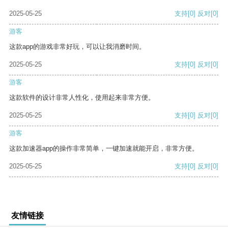
2025-05-25
支持
[0]
反对
[0]
游客
这款app的游戏非常好玩，可以让我消磨时间。
2025-05-25
支持
[0]
反对
[0]
游客
这款软件的设计非常人性化，使用起来非常方便。
2025-05-25
支持
[0]
反对
[0]
游客
这款加速器app的操作非常简单，一键加速就能开启，非常方便。
2025-05-25
支持
[0]
反对
[0]
友情链接