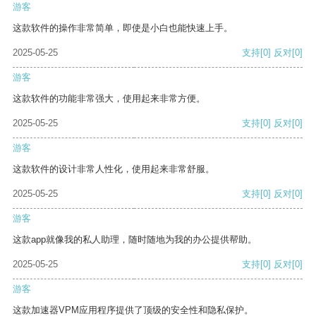
游客
这款软件的操作非常简单，即使是小白也能快速上手。
2025-05-25
支持
[0]
反对
[0]
游客
这款软件的功能非常强大，使用起来非常方便。
2025-05-25
支持
[0]
反对
[0]
游客
这款软件的设计非常人性化，使用起来非常舒服。
2025-05-25
支持
[0]
反对
[0]
游客
这款app就像我的私人助理，随时随地为我的办公提供帮助。
2025-05-25
支持
[0]
反对
[0]
游客
这款加速器VPM应用程序提供了顶级的安全性和隐私保护。