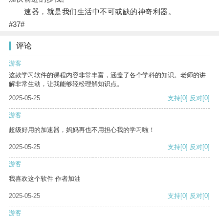
速器，就是我们生活中不可或缺的神奇利器。
#37#
评论
游客
这款学习软件的课程内容非常丰富，涵盖了各个学科的知识。老师的讲
解非常生动，让我能够轻松理解知识点。
2025-05-25
支持
[0]
反对
[0]
游客
超级好用的加速器，妈妈再也不用担心我的学习啦！
2025-05-25
支持
[0]
反对
[0]
游客
我喜欢这个软件 作者加油
2025-05-25
支持
[0]
反对
[0]
游客