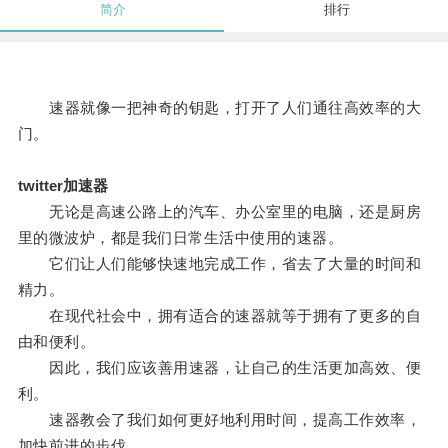
简介
排行
速器就像一把神奇的钥匙，打开了人们通往高效率的大
门。
twitter加速器
无论是高速公路上的汽车、办公室里的电脑，还是厨房
里的微波炉，都是我们日常生活中使用的速器。
它们让人们能够快速地完成工作，省去了大量的时间和
精力。
在现代社会中，拥有适合的速器就等于拥有了更多的自
由和便利。
因此，我们应该善用速器，让自己的生活更加高效、便
利。
速器教会了我们如何更好地利用时间，提高工作效率，
加快前进的步伐。