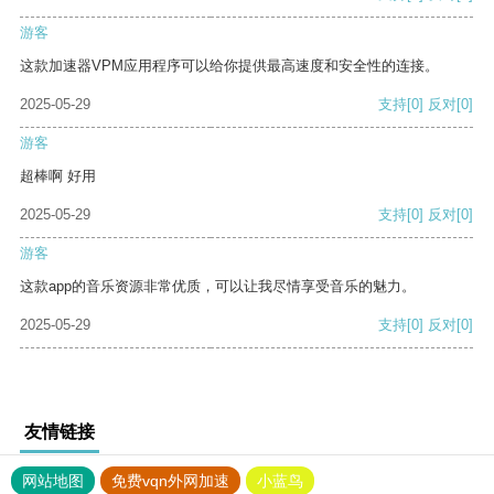
游客
这款加速器VPM应用程序可以给你提供最高速度和安全性的连接。
2025-05-29
支持
[0]
反对
[0]
游客
超棒啊 好用
2025-05-29
支持
[0]
反对
[0]
游客
这款app的音乐资源非常优质，可以让我尽情享受音乐的魅力。
2025-05-29
支持
[0]
反对
[0]
友情链接
网站地图
免费vqn外网加速
小蓝鸟