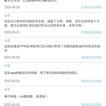
解非常生动，让我能够轻松理解知识点。
2025-05-29
支持
[0]
反对
[0]
游客
这款办公软件的功能非常全面，涵盖了文档、表格、演示文稿等各个方
面。我可以使用它来完成日常办公的所有任务，非常方便。
2025-05-29
支持
[0]
反对
[0]
游客
这款加速器VPM应用程序已经为我们带来了无限的隐私保护和安全性保
护。
2025-05-29
支持
[0]
反对
[0]
游客
这款app的物流非常快捷，我下单后很快就能收到商品。
2025-05-29
支持
[0]
反对
[0]
游客
梯子神器，ins随便看，美美哒！
2025-05-29
支持
[0]
反对
[0]