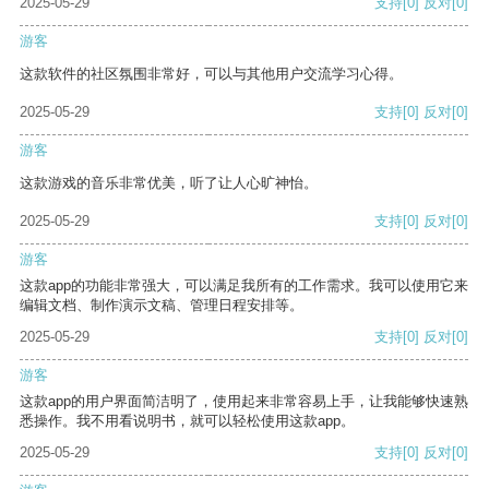
2025-05-29
支持
[0]
反对
[0]
游客
这款软件的社区氛围非常好，可以与其他用户交流学习心得。
2025-05-29
支持
[0]
反对
[0]
游客
这款游戏的音乐非常优美，听了让人心旷神怡。
2025-05-29
支持
[0]
反对
[0]
游客
这款app的功能非常强大，可以满足我所有的工作需求。我可以使用它来
编辑文档、制作演示文稿、管理日程安排等。
2025-05-29
支持
[0]
反对
[0]
游客
这款app的用户界面简洁明了，使用起来非常容易上手，让我能够快速熟
悉操作。我不用看说明书，就可以轻松使用这款app。
2025-05-29
支持
[0]
反对
[0]