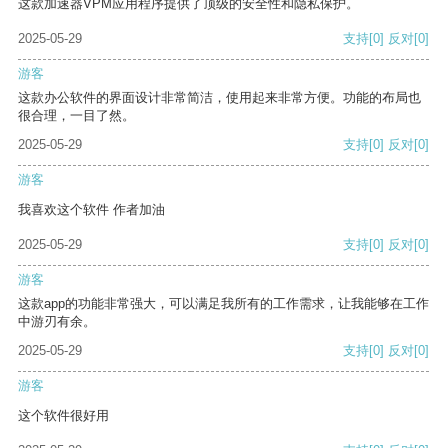
这款加速器VPM应用程序提供了顶级的安全性和隐私保护。
2025-05-29
支持
[0]
反对
[0]
游客
这款办公软件的界面设计非常简洁，使用起来非常方便。功能的布局也
很合理，一目了然。
2025-05-29
支持
[0]
反对
[0]
游客
我喜欢这个软件 作者加油
2025-05-29
支持
[0]
反对
[0]
游客
这款app的功能非常强大，可以满足我所有的工作需求，让我能够在工作
中游刃有余。
2025-05-29
支持
[0]
反对
[0]
游客
这个软件很好用