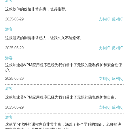
游客
这款软件的价格非常实惠，值得推荐。
2025-05-29
支持
[0]
反对
[0]
游客
这款游戏的剧情非常感人，让我久久不能忘怀。
2025-05-29
支持
[0]
反对
[0]
游客
这款加速器VPM应用程序已经为我们带来了无限的隐私保护和安全性保
护。
2025-05-29
支持
[0]
反对
[0]
游客
这款加速器VPM应用程序已经为我们带来了无限的隐私保护和自由。
2025-05-29
支持
[0]
反对
[0]
游客
这款学习软件的课程内容非常丰富，涵盖了各个学科的知识。老师的讲