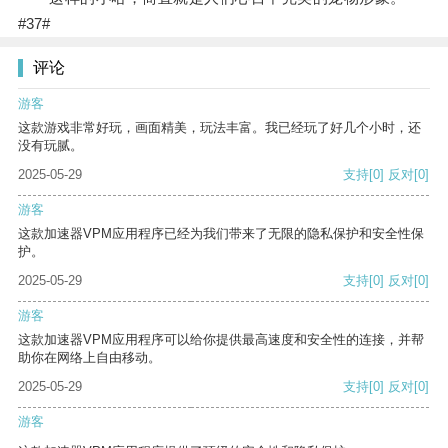
#37#
评论
游客
这款游戏非常好玩，画面精美，玩法丰富。我已经玩了好几个小时，还
没有玩腻。
2025-05-29
支持
[0]
反对
[0]
游客
这款加速器VPM应用程序已经为我们带来了无限的隐私保护和安全性保
护。
2025-05-29
支持
[0]
反对
[0]
游客
这款加速器VPM应用程序可以给你提供最高速度和安全性的连接，并帮
助你在网络上自由移动。
2025-05-29
支持
[0]
反对
[0]
游客