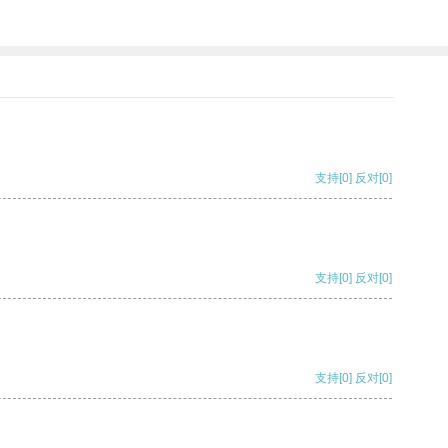
支持
[0]
反对
[0]
支持
[0]
反对
[0]
支持
[0]
反对
[0]