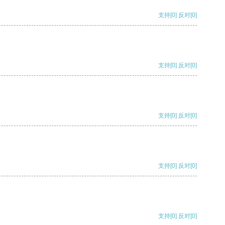
支持
[0]
反对
[0]
支持
[0]
反对
[0]
支持
[0]
反对
[0]
支持
[0]
反对
[0]
支持
[0]
反对
[0]