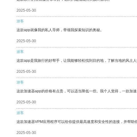
2025-05-30
游客
这款app就像我的私人导师，带领我探索知识的奥秘。
2025-05-30
游客
这款app是我旅行的好帮手，让我能够轻松找到目的地，了解当地的风土人
2025-05-30
游客
这款加速器app的价格有点贵，可以适当降低一些。我个人觉得，一款加速
2025-05-30
游客
这款加速器VPM应用程序可以给你提供最高速度和安全性的连接，并帮助
2025-05-30