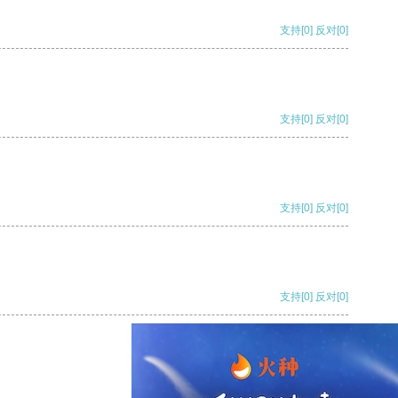
支持
[0]
反对
[0]
支持
[0]
反对
[0]
支持
[0]
反对
[0]
支持
[0]
反对
[0]
支持
[0]
反对
[0]