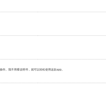
。
操作。我不用看说明书，就可以轻松使用这款app。