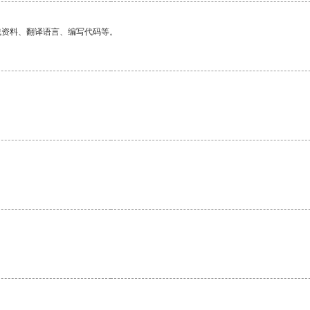
找资料、翻译语言、编写代码等。
。