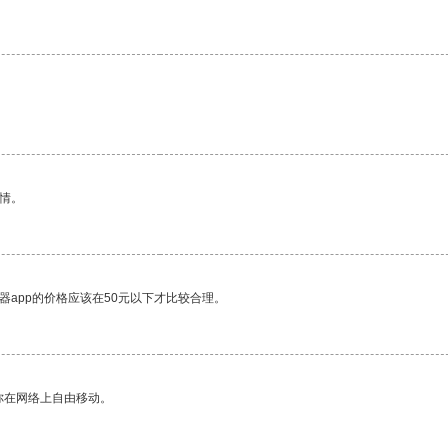
情。
器app的价格应该在50元以下才比较合理。
你在网络上自由移动。