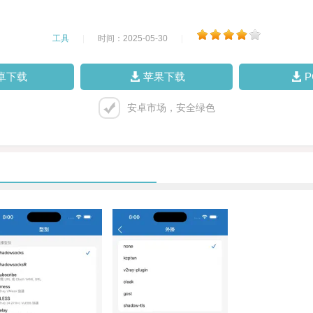
工具
|
时间：2025-05-30
|
卓下载
苹果下载
安卓市场，安全绿色