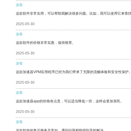
游客
这款软件非常实用，可以帮助我解决很多问题。比如，我可以使用它来查
2025-05-30
游客
这款软件的价格非常实惠，值得推荐。
2025-05-30
游客
这款加速器VPM应用程序已经为我们带来了无限的流畅体验和安全性保护
2025-05-30
游客
这款加速器app的价格有点贵，可以适当降低一些，这样会更加亲民。
2025-05-30
游客
这款软件的售后服务非常好，遇到问题都能得到及时解决。