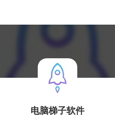
电脑梯子软件