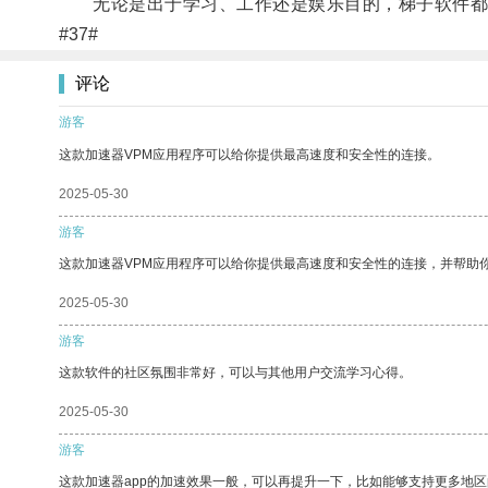
无论是出于学习、工作还是娱乐目的，梯子软件都
#37#
评论
游客
这款加速器VPM应用程序可以给你提供最高速度和安全性的连接。
2025-05-30
游客
这款加速器VPM应用程序可以给你提供最高速度和安全性的连接，并帮助
2025-05-30
游客
这款软件的社区氛围非常好，可以与其他用户交流学习心得。
2025-05-30
游客
这款加速器app的加速效果一般，可以再提升一下，比如能够支持更多地