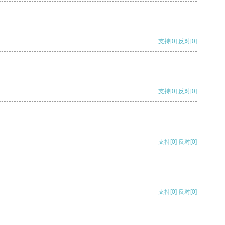
支持
[0]
反对
[0]
支持
[0]
反对
[0]
支持
[0]
反对
[0]
支持
[0]
反对
[0]