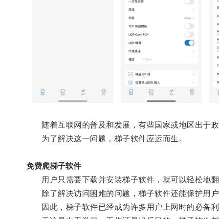
随着互联网的普及和发展，有些国家或地区出于政治
为了解决这一问题，梯子软件应运而生。
免费爬梯子软件
用户只需要下载并安装梯子软件，就可以轻松地翻
除了解决访问困难的问题，梯子软件还能保护用户
因此，梯子软件已经成为许多用户上网时的必备利