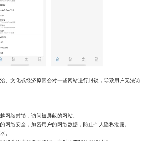
、文化或经济原因会对一些网站进行封锁，导致用户无法访
越网络封锁，访问被屏蔽的网站。
的网络安全，加密用户的网络数据，防止个人隐私泄露。
器。