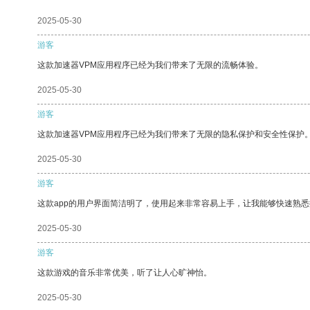
2025-05-30
游客
这款加速器VPM应用程序已经为我们带来了无限的流畅体验。
2025-05-30
游客
这款加速器VPM应用程序已经为我们带来了无限的隐私保护和安全性保护
2025-05-30
游客
这款app的用户界面简洁明了，使用起来非常容易上手，让我能够快速熟悉
2025-05-30
游客
这款游戏的音乐非常优美，听了让人心旷神怡。
2025-05-30