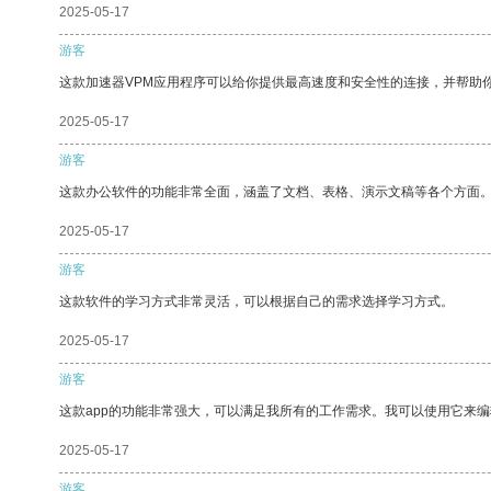
2025-05-17
游客
这款加速器VPM应用程序可以给你提供最高速度和安全性的连接，并帮助
2025-05-17
游客
这款办公软件的功能非常全面，涵盖了文档、表格、演示文稿等各个方面
2025-05-17
游客
这款软件的学习方式非常灵活，可以根据自己的需求选择学习方式。
2025-05-17
游客
这款app的功能非常强大，可以满足我所有的工作需求。我可以使用它来
2025-05-17
游客