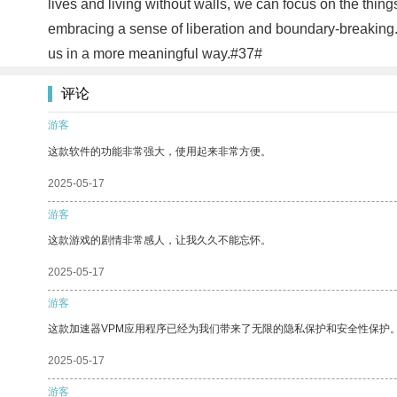
lives and living without walls, we can focus on the things
embracing a sense of liberation and boundary-breaking. 
us in a more meaningful way.#37#
评论
游客
这款软件的功能非常强大，使用起来非常方便。
2025-05-17
游客
这款游戏的剧情非常感人，让我久久不能忘怀。
2025-05-17
游客
这款加速器VPM应用程序已经为我们带来了无限的隐私保护和安全性保护
2025-05-17
游客