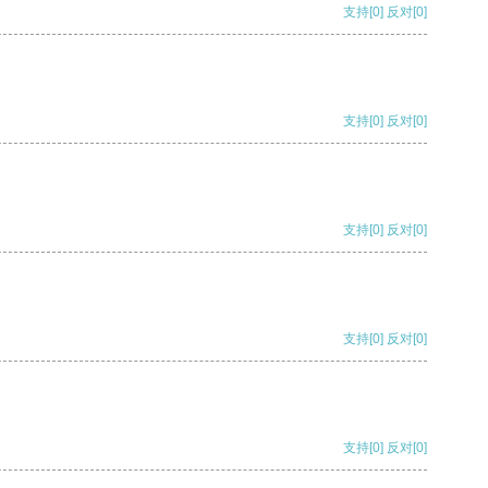
支持
[0]
反对
[0]
支持
[0]
反对
[0]
支持
[0]
反对
[0]
支持
[0]
反对
[0]
支持
[0]
反对
[0]