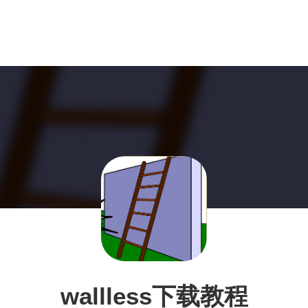
wallless下载教程