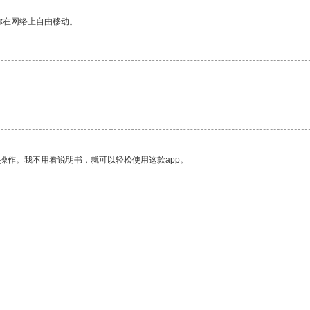
你在网络上自由移动。
操作。我不用看说明书，就可以轻松使用这款app。