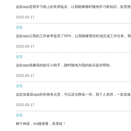
这款app是我学习路上的良师益友，让我能够随时随地学习新知识，拓宽视
2025-05-17
游客
这款app让我的工作效率提高了50%，让我能够更轻松地完成工作任务。
2025-05-17
游客
这款app就像我的娱乐小助手，随时随地为我的娱乐提供帮助。
2025-05-17
游客
这款加速器app的价格有点贵，可以适当降低一些。我个人觉得，一款加速
2025-05-17
游客
梯子神器，ins随便看，美美哒！