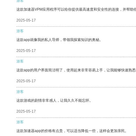
游客
这款加速器VPM应用程序可以给你提供最高速度和安全性的连接，并帮助
2025-05-17
游客
这款app就像我的私人导师，带领我探索知识的奥秘。
2025-05-17
游客
这款app的用户界面简洁明了，使用起来非常容易上手，让我能够快速熟悉
2025-05-17
游客
这款游戏的剧情非常感人，让我久久不能忘怀。
2025-05-17
游客
这款加速器app的价格有点贵，可以适当降低一些，这样会更加亲民。