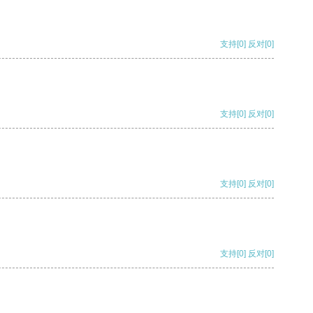
支持
[0]
反对
[0]
支持
[0]
反对
[0]
支持
[0]
反对
[0]
支持
[0]
反对
[0]