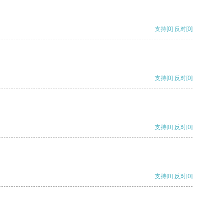
支持
[0]
反对
[0]
支持
[0]
反对
[0]
支持
[0]
反对
[0]
支持
[0]
反对
[0]