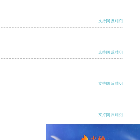
支持
[0]
反对
[0]
支持
[0]
反对
[0]
支持
[0]
反对
[0]
支持
[0]
反对
[0]