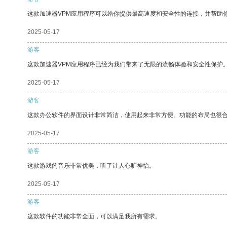
这款加速器VPM应用程序可以给你提供最高速度和安全性的连接，并帮助
2025-05-17
游客
这款加速器VPM应用程序已经为我们带来了无限的流畅体验和安全性保护
2025-05-17
游客
这款办公软件的界面设计非常简洁，使用起来非常方便。功能的布局也很
2025-05-17
游客
这款游戏的音乐非常优美，听了让人心旷神怡。
2025-05-17
游客
这款软件的功能非常全面，可以满足我所有需求。