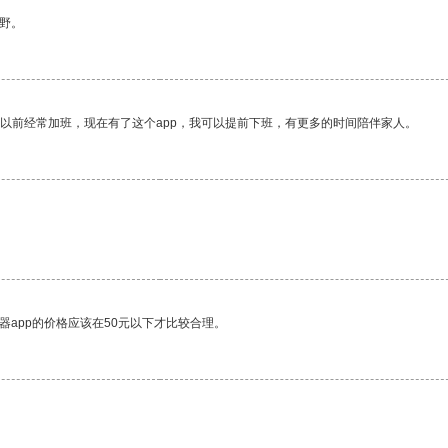
野。
我以前经常加班，现在有了这个app，我可以提前下班，有更多的时间陪伴家人。
器app的价格应该在50元以下才比较合理。