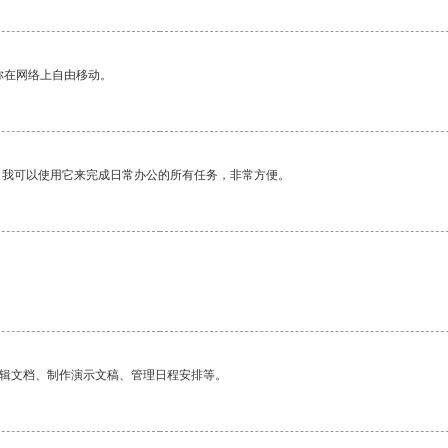
你在网络上自由移动。
。我可以使用它来完成日常办公的所有任务，非常方便。
编辑文档、制作演示文稿、管理日程安排等。