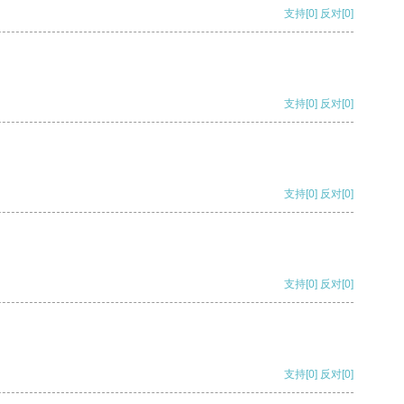
支持
[0]
反对
[0]
支持
[0]
反对
[0]
支持
[0]
反对
[0]
支持
[0]
反对
[0]
支持
[0]
反对
[0]