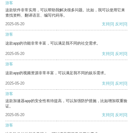
游客
这款软件非常实用，可以帮助我解决很多问题。比如，我可以使用它来
查找资料、翻译语言、编写代码等。
2025-05-20
支持
[0]
反对
[0]
游客
这款app的功能非常丰富，可以满足我不同的社交需求。
2025-05-20
支持
[0]
反对
[0]
游客
这款app的视频资源非常丰富，可以满足我不同的娱乐需求。
2025-05-20
支持
[0]
反对
[0]
游客
这款加速器app的安全性有待提高，可以加强防护措施，比如增加双重验
证。
2025-05-20
支持
[0]
反对
[0]
游客