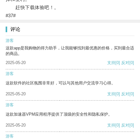
赶快下载体验吧！。
#37#
评论
游客
这款app是我购物的得力助手，让我能够找到最优惠的价格，买到最合适
的商品。
2025-05-20
支持
[0]
反对
[0]
游客
这款软件的社区氛围非常好，可以与其他用户交流学习心得。
2025-05-20
支持
[0]
反对
[0]
游客
这款加速器VPM应用程序提供了顶级的安全性和隐私保护。
2025-05-20
支持
[0]
反对
[0]
游客