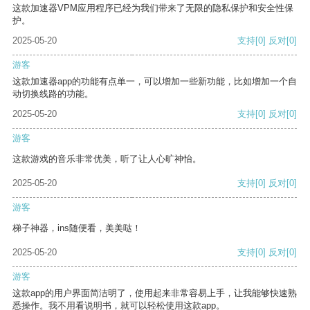
这款加速器VPM应用程序已经为我们带来了无限的隐私保护和安全性保
护。
2025-05-20
支持
[0]
反对
[0]
游客
这款加速器app的功能有点单一，可以增加一些新功能，比如增加一个自
动切换线路的功能。
2025-05-20
支持
[0]
反对
[0]
游客
这款游戏的音乐非常优美，听了让人心旷神怡。
2025-05-20
支持
[0]
反对
[0]
游客
梯子神器，ins随便看，美美哒！
2025-05-20
支持
[0]
反对
[0]
游客
这款app的用户界面简洁明了，使用起来非常容易上手，让我能够快速熟
悉操作。我不用看说明书，就可以轻松使用这款app。