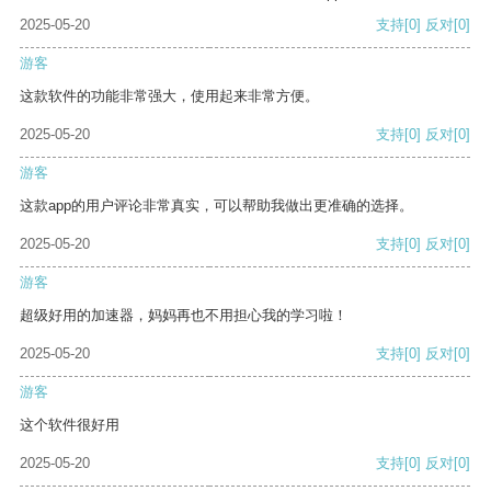
2025-05-20
支持
[0]
反对
[0]
游客
这款软件的功能非常强大，使用起来非常方便。
2025-05-20
支持
[0]
反对
[0]
游客
这款app的用户评论非常真实，可以帮助我做出更准确的选择。
2025-05-20
支持
[0]
反对
[0]
游客
超级好用的加速器，妈妈再也不用担心我的学习啦！
2025-05-20
支持
[0]
反对
[0]
游客
这个软件很好用
2025-05-20
支持
[0]
反对
[0]