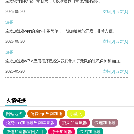
这款软件的功能非常强大，可以满足我日常使用的需求。
2025-05-20
支持
[0]
反对
[0]
游客
这款加速器app的操作非常简单，一键加速就能开启，非常方便。
2025-05-20
支持
[0]
反对
[0]
游客
这款加速器VPM应用程序已经为我们带来了无限的隐私保护和自由。
2025-05-20
支持
[0]
反对
[0]
友情链接
网站地图
免费vqn外网加速
小蓝鸟
免费vps加速器外网苹果版
旋风加速度器
快连加速器
快连加速器官网入口
原子加速器
快鸭加速器