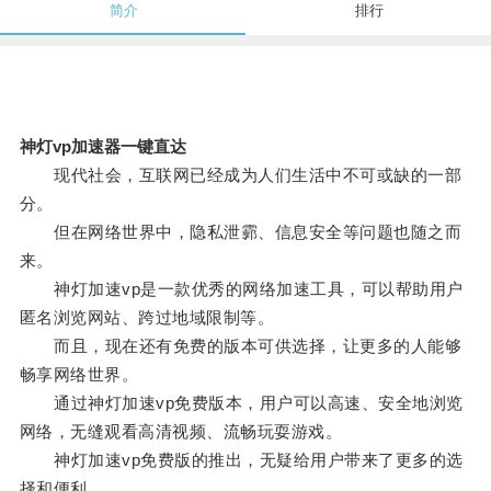
简介
排行
神灯vp加速器一键直达
现代社会，互联网已经成为人们生活中不可或缺的一部
分。
但在网络世界中，隐私泄霩、信息安全等问题也随之而
来。
神灯加速vp是一款优秀的网络加速工具，可以帮助用户
匿名浏览网站、跨过地域限制等。
而且，现在还有免费的版本可供选择，让更多的人能够
畅享网络世界。
通过神灯加速vp免费版本，用户可以高速、安全地浏览
网络，无缝观看高清视频、流畅玩耍游戏。
神灯加速vp免费版的推出，无疑给用户带来了更多的选
择和便利。